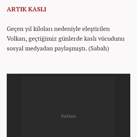
ARTIK KASLI
Geçen yıl kiloları nedeniyle eleştirilen
Volkan, geçtiğimiz günlerde kaslı vücudunu
sosyal medyadan paylaşmıştı. (Sabah)