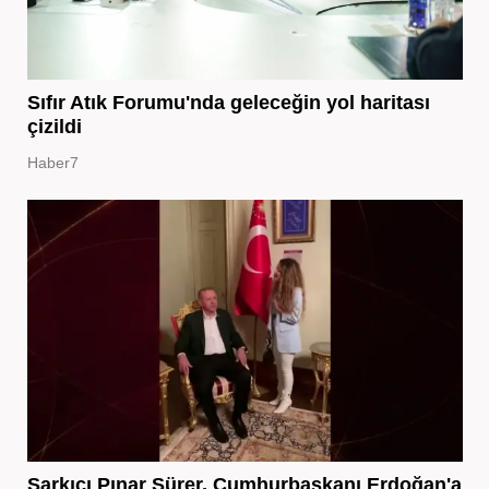
Sıfır Atık Forumu'nda geleceğin yol haritası
çizildi
Haber7
Şarkıcı Pınar Sürer, Cumhurbaşkanı Erdoğan'a