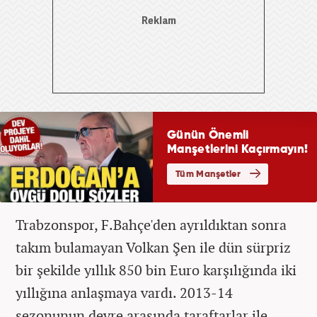
Trabzonspor, F.Bahçe'den ayrıldıktan sonra
takım bulamayan Volkan Şen ile dün sürpriz
bir şekilde yıllık 850 bin Euro karşılığında iki
yıllığına anlaşmaya vardı. 2013-14
sezonunun devre arasında taraftarlar ile