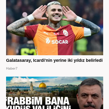
Galatasaray, Icardi'nin yerine iki yıldız belirledi
Haber7