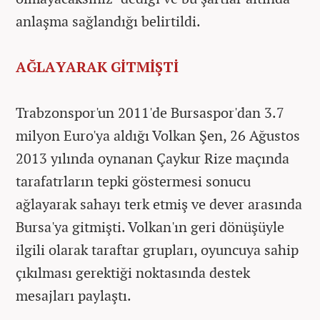
anlaşma sağlandığı belirtildi.
AĞLAYARAK GİTMİŞTİ
Trabzonspor'un 2011'de Bursaspor'dan 3.7
milyon Euro'ya aldığı Volkan Şen, 26 Ağustos
2013 yılında oynanan Çaykur Rize maçında
tarafatrların tepki göstermesi sonucu
ağlayarak sahayı terk etmiş ve dever arasında
Bursa'ya gitmişti. Volkan'ın geri dönüşüyle
ilgili olarak taraftar grupları, oyuncuya sahip
çıkılması gerektiği noktasında destek
mesajları paylaştı.