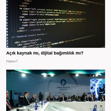
Açık kaynak mı, dijital bağımlılık mı?
Haber7