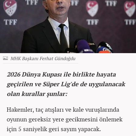
MHK Başkanı Ferhat Gündoğdu
2026 Dünya Kupası ile birlikte hayata
geçirilen ve Süper Lig'de de uygulanacak
olan kurallar şunlar:
Hakemler, taç atışları ve kale vuruşlarında
oyunun gereksiz yere gecikmesini önlemek
için 5 saniyelik geri sayım yapacak.