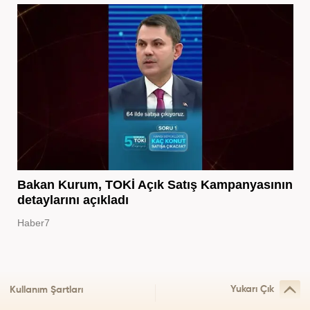
Bakan Kurum, TOKİ Açık Satış Kampanyasının
detaylarını açıkladı
Haber7
Yukarı Çık
Kullanım Şartları