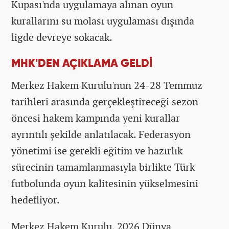
Kupası'nda uygulamaya alınan oyun
kurallarını su molası uygulaması dışında
ligde devreye sokacak.
MHK'DEN AÇIKLAMA GELDİ
Merkez Hakem Kurulu'nun 24-28 Temmuz
tarihleri arasında gerçekleştireceği sezon
öncesi hakem kampında yeni kurallar
ayrıntılı şekilde anlatılacak. Federasyon
yönetimi ise gerekli eğitim ve hazırlık
sürecinin tamamlanmasıyla birlikte Türk
futbolunda oyun kalitesinin yükselmesini
hedefliyor.
Merkez Hakem Kurulu, 2026 Dünya