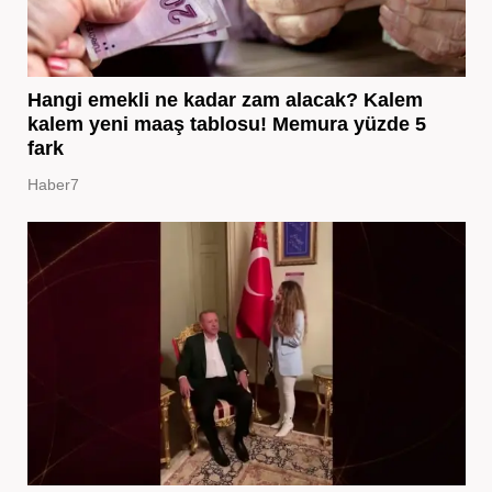
Hangi emekli ne kadar zam alacak? Kalem
kalem yeni maaş tablosu! Memura yüzde 5
fark
Haber7