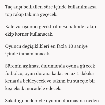
Taç atışı belirtilen süre içinde kullanılmazsa
top rakip takıma geçecek.
Kale vuruşunun geciktirilmesi halinde rakip
ekip korner kullanacak.
Oyuncu değişiklikleri en fazla 10 saniye
içinde tamamlanacak.
Sürenin aşılması durumunda oyuna girecek
futbolcu, oyun durana kadar en az 1 dakika
kenarda bekleyecek ve takımı bu süreçte bir
kişi eksik mücadele edecek.
Sakatlığı nedeniyle oyunun durmasına neden