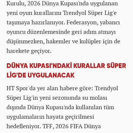
Kurulu, 2026 Dünya Kupası'nda uygulanan
yeni oyun kurallarını Trendyol Süper Lig'e
taşımaya hazırlanıyor. Federasyon, yabancı
oyuncu düzenlemesinde geri adım atmayı
düşünmezken, hakemler ve kulüpler için de
harekete geçiyor.
DÜNYA KUPASI'NDAKİ KURALLAR SÜPER
LİG'DE UYGULANACAK
HT Spor'da yer alan habere göre: Trendyol
Süper Lig'in yeni sezonunda su molası
dışında Dünya Kupası'nda kullanılan tüm
uygulamaların hayata geçirilmesi
hedefleniyor. TFF, 2026 FIFA Dünya