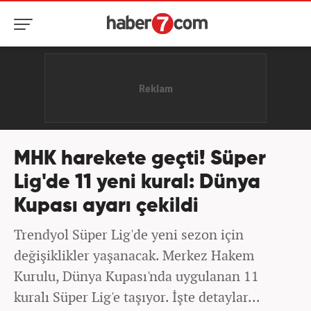
MHK harekete geçti! Süper
Lig'de 11 yeni kural: Dünya
Kupası ayarı çekildi
Trendyol Süper Lig'de yeni sezon için
değişiklikler yaşanacak. Merkez Hakem
Kurulu, Dünya Kupası'nda uygulanan 11
kuralı Süper Lig'e taşıyor. İşte detaylar...