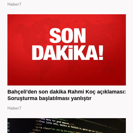
Haber7
Bahçeli'den son dakika Rahmi Koç açıklaması:
Soruşturma başlatılması yanlıştır
Haber7