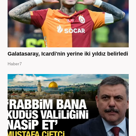
Galatasaray, Icardi'nin yerine iki yıldız belirledi
Haber7