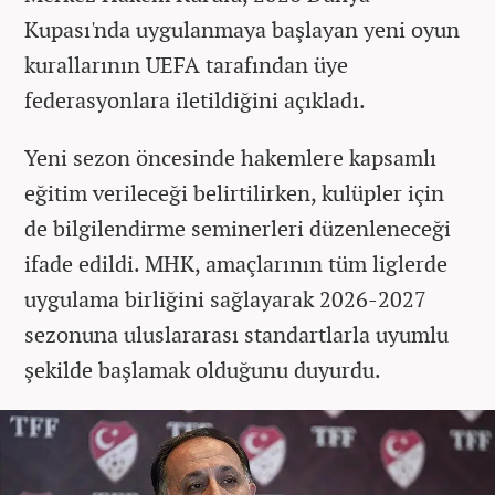
Kupası'nda uygulanmaya başlayan yeni oyun
kurallarının UEFA tarafından üye
federasyonlara iletildiğini açıkladı.
Yeni sezon öncesinde hakemlere kapsamlı
eğitim verileceği belirtilirken, kulüpler için
de bilgilendirme seminerleri düzenleneceği
ifade edildi. MHK, amaçlarının tüm liglerde
uygulama birliğini sağlayarak 2026-2027
sezonuna uluslararası standartlarla uyumlu
şekilde başlamak olduğunu duyurdu.