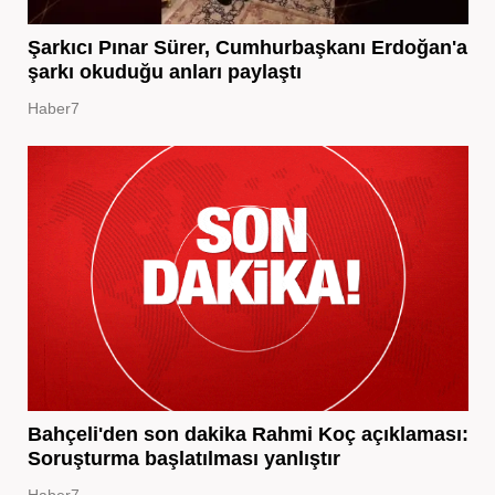
Şarkıcı Pınar Sürer, Cumhurbaşkanı Erdoğan'a
şarkı okuduğu anları paylaştı
Haber7
Bahçeli'den son dakika Rahmi Koç açıklaması:
Soruşturma başlatılması yanlıştır
Haber7