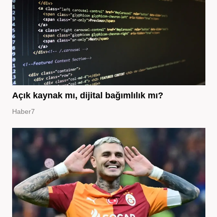
Açık kaynak mı, dijital bağımlılık mı?
Haber7