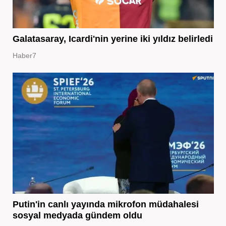
Galatasaray, Icardi'nin yerine iki yıldız belirledi
Haber7
Putin'in canlı yayında mikrofon müdahalesi
sosyal medyada gündem oldu