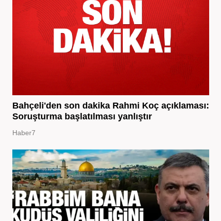
Bahçeli'den son dakika Rahmi Koç açıklaması:
Soruşturma başlatılması yanlıştır
Haber7