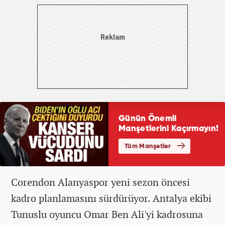
Corendon Alanyaspor yeni sezon öncesi
kadro planlamasını sürdürüyor. Antalya ekibi
Tunuslu oyuncu Omar Ben Ali'yi kadrosuna