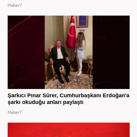
Haber7
Şarkıcı Pınar Sürer, Cumhurbaşkanı Erdoğan'a
şarkı okuduğu anları paylaştı
Haber7