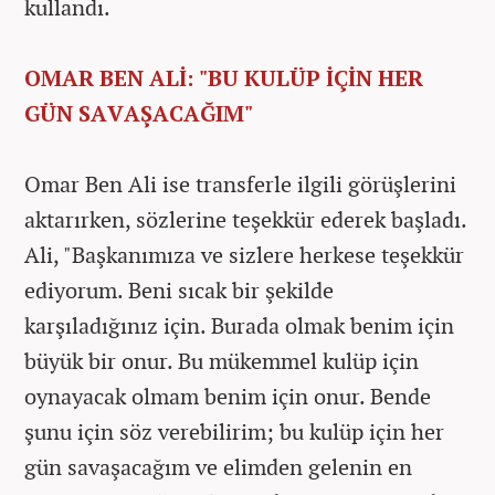
kullandı.
OMAR BEN ALİ: "BU KULÜP İÇİN HER
GÜN SAVAŞACAĞIM"
Omar Ben Ali ise transferle ilgili görüşlerini
aktarırken, sözlerine teşekkür ederek başladı.
Ali, "Başkanımıza ve sizlere herkese teşekkür
ediyorum. Beni sıcak bir şekilde
karşıladığınız için. Burada olmak benim için
büyük bir onur. Bu mükemmel kulüp için
oynayacak olmam benim için onur. Bende
şunu için söz verebilirim; bu kulüp için her
gün savaşacağım ve elimden gelenin en