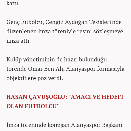
kattı.
Genç futbolcu, Cengiz Aydoğan Tesisleri'nde
düzenlenen imza töreniyle resmi sözleşmeye
imza attı.
Kulüp yönetiminin de hazır bulunduğu
törende Omar Ben Ali, Alanyaspor formasıyla
objektiflere poz verdi.
HASAN ÇAVUŞOĞLU: "AMACI VE HEDEFİ
OLAN FUTBOLCU''
İmza töreninde konuşan Alanyaspor Başkanı