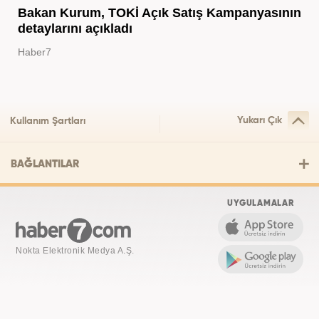
Bakan Kurum, TOKİ Açık Satış Kampanyasının
detaylarını açıkladı
Haber7
Yukarı Çık
Kullanım Şartları
BAĞLANTILAR
UYGULAMALAR
Nokta Elektronik Medya A.Ş.