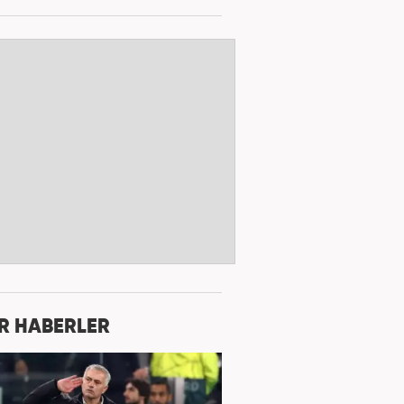
R HABERLER