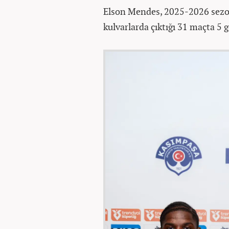
Elson Mendes, 2025-2026 sezo
kulvarlarda çıktığı 31 maçta 5 g