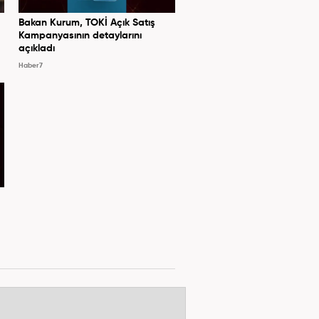
Bakan Kurum, TOKİ Açık Satış
Kampanyasının detaylarını
açıkladı
Haber7