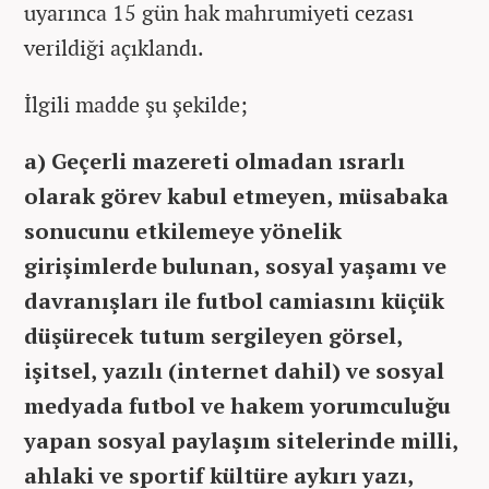
uyarınca 15 gün hak mahrumiyeti cezası
verildiği açıklandı.
İlgili madde şu şekilde;
a) Geçerli mazereti olmadan ısrarlı
olarak görev kabul etmeyen, müsabaka
sonucunu etkilemeye yönelik
girişimlerde bulunan, sosyal yaşamı ve
davranışları ile futbol camiasını küçük
düşürecek tutum sergileyen görsel,
işitsel, yazılı (internet dahil) ve sosyal
medyada futbol ve hakem yorumculuğu
yapan sosyal paylaşım sitelerinde milli,
ahlaki ve sportif kültüre aykırı yazı,