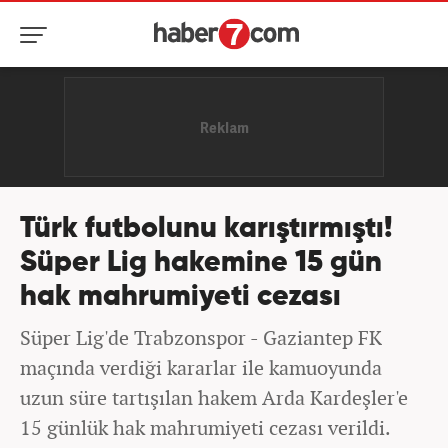
Türk futbolunu karıştırmıştı!
Süper Lig hakemine 15 gün
hak mahrumiyeti cezası
Süper Lig'de Trabzonspor - Gaziantep FK
maçında verdiği kararlar ile kamuoyunda
uzun süre tartışılan hakem Arda Kardeşler'e
15 günlük hak mahrumiyeti cezası verildi.