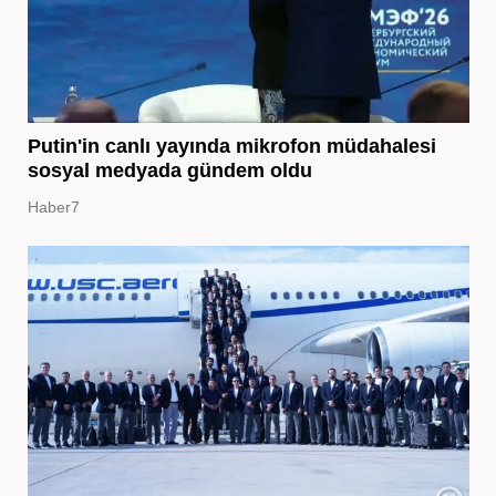
Putin'in canlı yayında mikrofon müdahalesi
sosyal medyada gündem oldu
Haber7