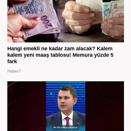
Hangi emekli ne kadar zam alacak? Kalem
kalem yeni maaş tablosu! Memura yüzde 5
fark
Haber7