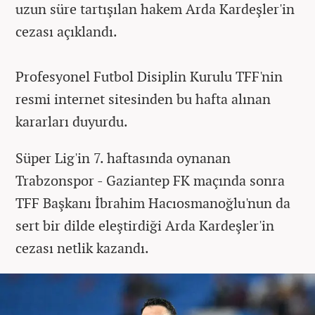
uzun süre tartışılan hakem Arda Kardeşler'in
cezası açıklandı.
Profesyonel Futbol Disiplin Kurulu TFF'nin
resmi internet sitesinden bu hafta alınan
kararları duyurdu.
Süper Lig'in 7. haftasında oynanan
Trabzonspor - Gaziantep FK maçında sonra
TFF Başkanı İbrahim Hacıosmanoğlu'nun da
sert bir dilde eleştirdiği Arda Kardeşler'in
cezası netlik kazandı.