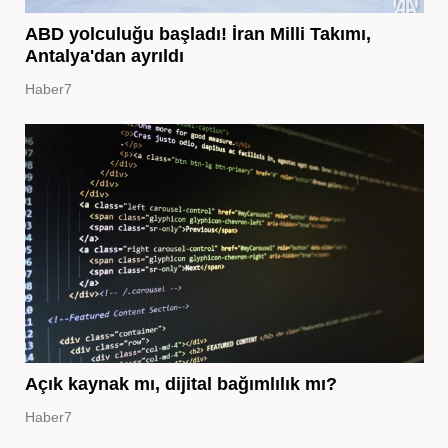
ABD yolculuğu başladı! İran Milli Takımı,
Antalya'dan ayrıldı
Haber7
Açık kaynak mı, dijital bağımlılık mı?
Haber7