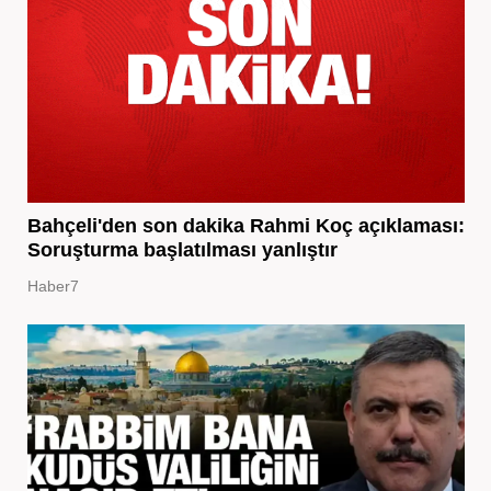
Bahçeli'den son dakika Rahmi Koç açıklaması:
Soruşturma başlatılması yanlıştır
Haber7