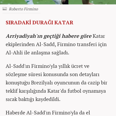
Roberto Firmino
SIRADAKİ DURAĞI KATAR
Arriyadiyah'ın geçtiği habere göre
Katar
ekiplerinden Al-Sadd, Firmino transferi için
Al-Ahli ile anlaşma sağladı.
Al-Sadd'ın Firmino'yla yıllık ücret ve
sözleşme süresi konusunda son detayları
konuştuğu Brezilyalı oyuncunun da cazip bir
teklif karşılığında Katar'da futbol oynamaya
sıcak baktığı kaydedildi.
Haberde Al-Sadd'ın Firmino'yla da el