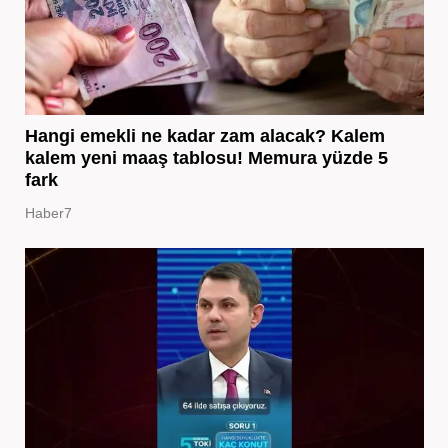
Hangi emekli ne kadar zam alacak? Kalem
kalem yeni maaş tablosu! Memura yüzde 5
fark
Haber7