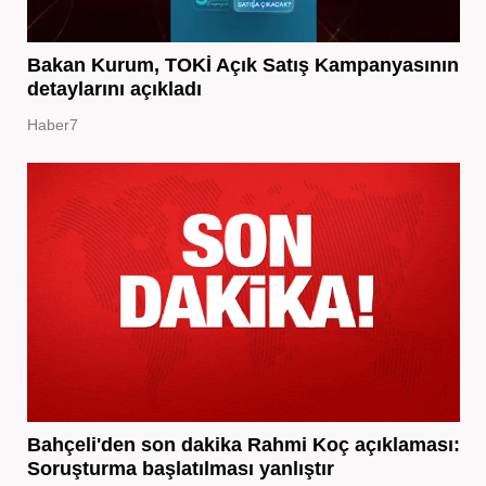
Bakan Kurum, TOKİ Açık Satış Kampanyasının
detaylarını açıkladı
Haber7
Bahçeli'den son dakika Rahmi Koç açıklaması:
Soruşturma başlatılması yanlıştır