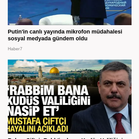
Putin'in canlı yayında mikrofon müdahalesi
sosyal medyada gündem oldu
Haber7