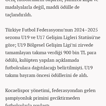
madalyalarla değil, maddi ödülle de
taçlandırıldı.
Türkiye Futbol Federasyonu’nun 2024–2025
sezonu U19 ve U17 Gelişim Ligleri Statüsü’ne
göre; U19 Bölgesel Gelişim Ligi’ni zirvede
tamamlayan takıma verdiği 900 bin TL para
ödülü, kulüpten yapılan açıklamada
futbolculara dağıtılacağı belirtilmişti. U19
takımı bayram öncesi ödüllerini de aldı.
Kocaelispor yönetimi, federasyondan gelen
şampiyonluk primini geciktirmeden
futbolcularla paylaştı.