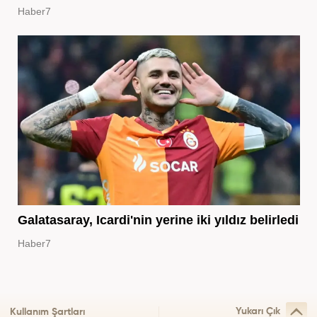
Haber7
Galatasaray, Icardi'nin yerine iki yıldız belirledi
Haber7
Yukarı Çık
Kullanım Şartları