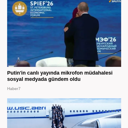
Putin'in canlı yayında mikrofon müdahalesi
sosyal medyada gündem oldu
Haber7