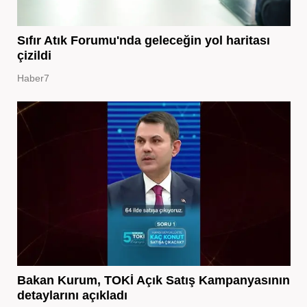
Sıfır Atık Forumu'nda geleceğin yol haritası
çizildi
Haber7
Bakan Kurum, TOKİ Açık Satış Kampanyasının
detaylarını açıkladı