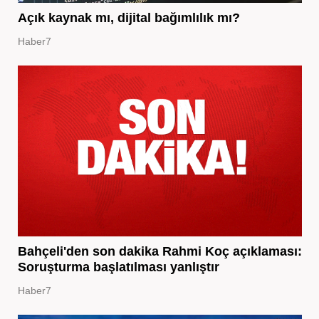
Açık kaynak mı, dijital bağımlılık mı?
Haber7
Bahçeli'den son dakika Rahmi Koç açıklaması:
Soruşturma başlatılması yanlıştır
Haber7