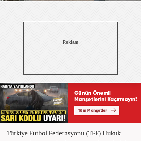
Türkiye Futbol Federasyonu (TFF) Hukuk