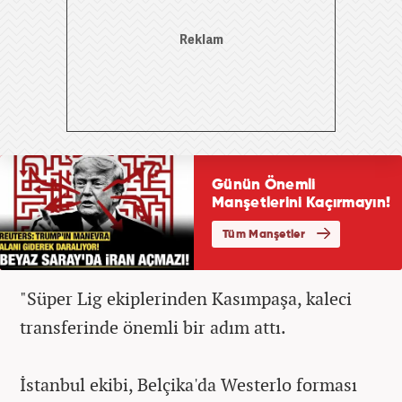
"Süper Lig ekiplerinden Kasımpaşa, kaleci
transferinde önemli bir adım attı.
İstanbul ekibi, Belçika'da Westerlo forması