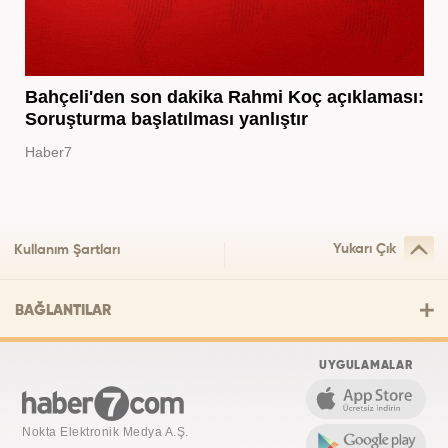
Bahçeli'den son dakika Rahmi Koç açıklaması:
Soruşturma başlatılması yanlıştır
Haber7
Yukarı Çık
Kullanım Şartları
BAĞLANTILAR
UYGULAMALAR
Nokta Elektronik Medya A.Ş.