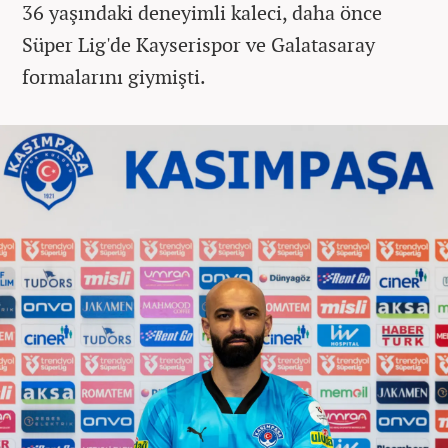
36 yaşındaki deneyimli kaleci, daha önce
Süper Lig'de Kayserispor ve Galatasaray
formalarını giymişti.