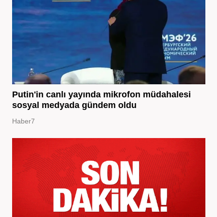
Putin'in canlı yayında mikrofon müdahalesi
sosyal medyada gündem oldu
Haber7