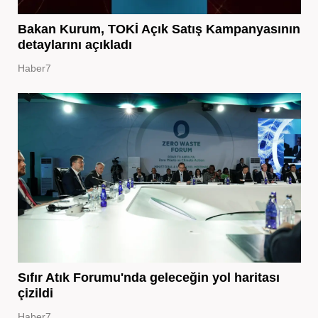
Bakan Kurum, TOKİ Açık Satış Kampanyasının
detaylarını açıkladı
Haber7
Sıfır Atık Forumu'nda geleceğin yol haritası
çizildi
Haber7