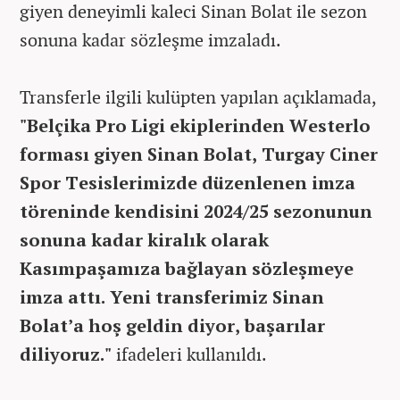
giyen deneyimli kaleci Sinan Bolat ile sezon
sonuna kadar sözleşme imzaladı.
Transferle ilgili kulüpten yapılan açıklamada,
"Belçika Pro Ligi ekiplerinden Westerlo
forması giyen Sinan Bolat, Turgay Ciner
Spor Tesislerimizde düzenlenen imza
töreninde kendisini 2024/25 sezonunun
sonuna kadar kiralık olarak
Kasımpaşamıza bağlayan sözleşmeye
imza attı. Yeni transferimiz Sinan
Bolat’a hoş geldin diyor, başarılar
diliyoruz."
ifadeleri kullanıldı.