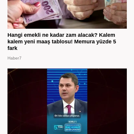
Hangi emekli ne kadar zam alacak? Kalem
kalem yeni maaş tablosu! Memura yüzde 5
fark
Haber7