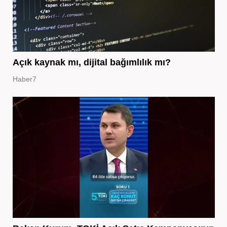
Açık kaynak mı, dijital bağımlılık mı?
Haber7