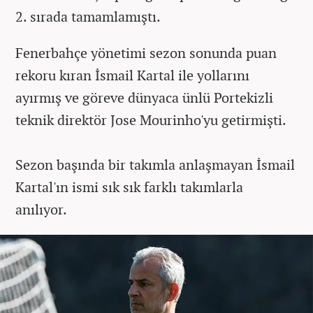
2. sırada tamamlamıştı.
Fenerbahçe yönetimi sezon sonunda puan
rekoru kıran İsmail Kartal ile yollarını
ayırmış ve göreve dünyaca ünlü Portekizli
teknik direktör Jose Mourinho'yu getirmişti.
Sezon başında bir takımla anlaşmayan İsmail
Kartal'ın ismi sık sık farklı takımlarla
anılıyor.