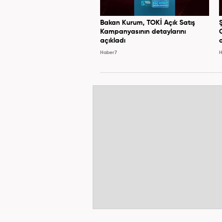
Bakan Kurum, TOKİ Açık Satış
Kampanyasının detaylarını
açıkladı
Haber7
H