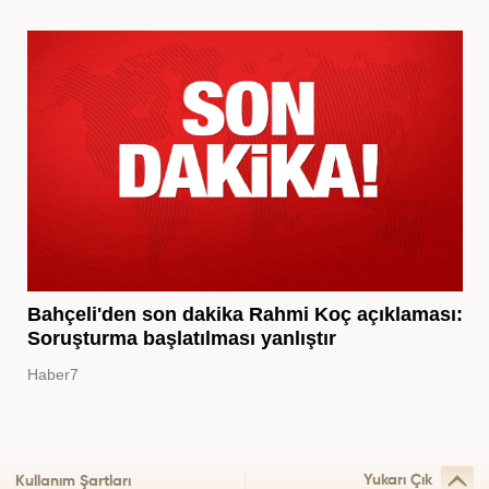
Bahçeli'den son dakika Rahmi Koç açıklaması:
Soruşturma başlatılması yanlıştır
Haber7
Yukarı Çık
Kullanım Şartları