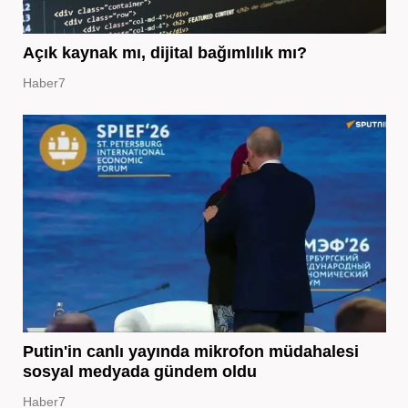
Açık kaynak mı, dijital bağımlılık mı?
Haber7
Putin'in canlı yayında mikrofon müdahalesi
sosyal medyada gündem oldu
Haber7