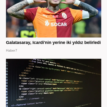
Galatasaray, Icardi'nin yerine iki yıldız belirledi
Haber7