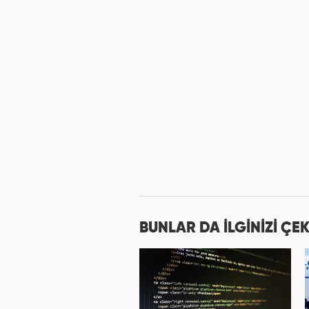
BUNLAR DA İLGİNİZİ ÇEK