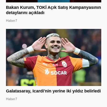
Bakan Kurum, TOKİ Açık Satış Kampanyasının
detaylarını açıkladı
Haber7
Galatasaray, Icardi'nin yerine iki yıldız belirledi
Haber7