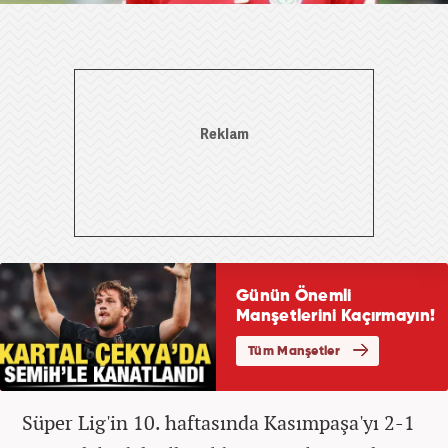
Süper Lig'in 10. haftasında Kasımpaşa'yı 2-1