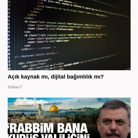
Açık kaynak mı, dijital bağımlılık mı?
Haber7