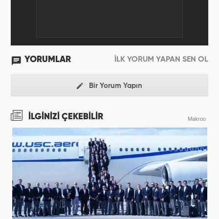
YORUMLAR
İLK YORUM YAPAN SEN OL
Bir Yorum Yapın
İLGİNİZİ ÇEKEBİLİR
Makroo