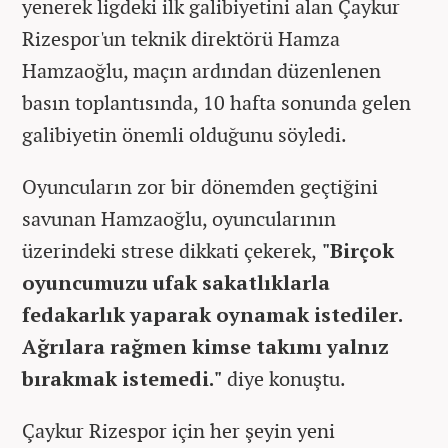
yenerek ligdeki ilk galibiyetini alan Çaykur
Rizespor'un teknik direktörü Hamza
Hamzaoğlu, maçın ardından düzenlenen
basın toplantısında, 10 hafta sonunda gelen
galibiyetin önemli olduğunu söyledi.
Oyuncuların zor bir dönemden geçtiğini
savunan Hamzaoğlu, oyuncularının
üzerindeki strese dikkati çekerek,
"Birçok
oyuncumuzu ufak sakatlıklarla
fedakarlık yaparak oynamak istediler.
Ağrılara rağmen kimse takımı yalnız
bırakmak istemedi."
diye konuştu.
Çaykur Rizespor için her şeyin yeni