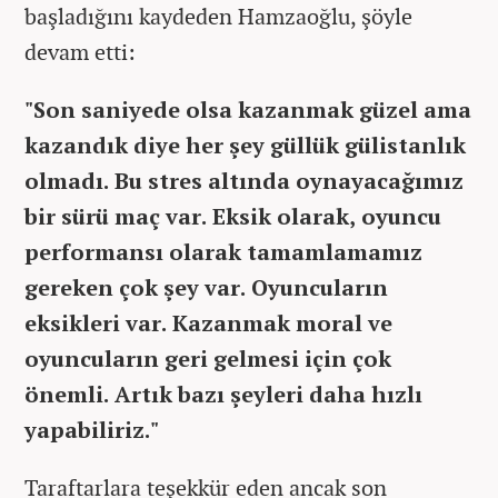
başladığını kaydeden Hamzaoğlu, şöyle
devam etti:
"Son saniyede olsa kazanmak güzel ama
kazandık diye her şey güllük gülistanlık
olmadı. Bu stres altında oynayacağımız
bir sürü maç var. Eksik olarak, oyuncu
performansı olarak tamamlamamız
gereken çok şey var. Oyuncuların
eksikleri var. Kazanmak moral ve
oyuncuların geri gelmesi için çok
önemli. Artık bazı şeyleri daha hızlı
yapabiliriz."
Taraftarlara teşekkür eden ancak son