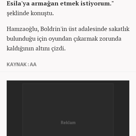
Esila'ya armağan etmek istiyorum."
şeklinde konuştu.
Hamzaoğlu, Boldrin'in üst adalesinde sakatlık
bulunduğu için oyundan çıkarmak zorunda
kaldığının altını çizdi.
KAYNAK : AA