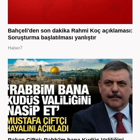
Bahçeli'den son dakika Rahmi Koç açıklaması:
Soruşturma başlatılması yanlıştır
Haber7