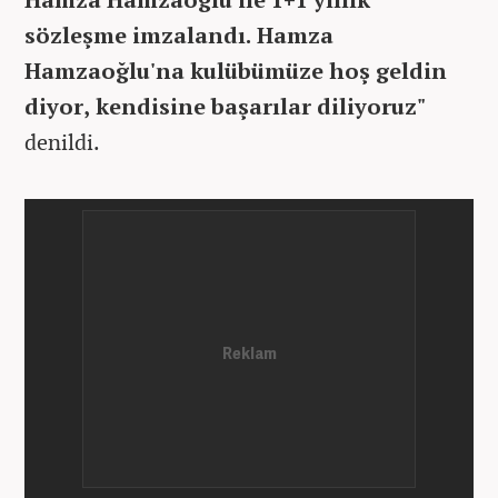
sözleşme imzalandı. Hamza
Hamzaoğlu'na kulübümüze hoş geldin
diyor, kendisine başarılar diliyoruz"
denildi.