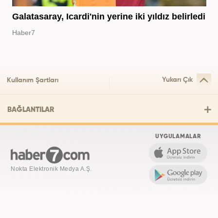
Galatasaray, Icardi'nin yerine iki yıldız belirledi
Haber7
Yukarı Çık
Kullanım Şartları
BAĞLANTILAR
UYGULAMALAR
Nokta Elektronik Medya A.Ş.