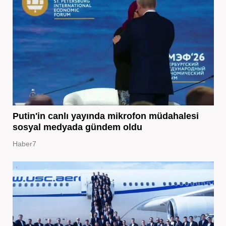
Putin'in canlı yayında mikrofon müdahalesi
sosyal medyada gündem oldu
Haber7