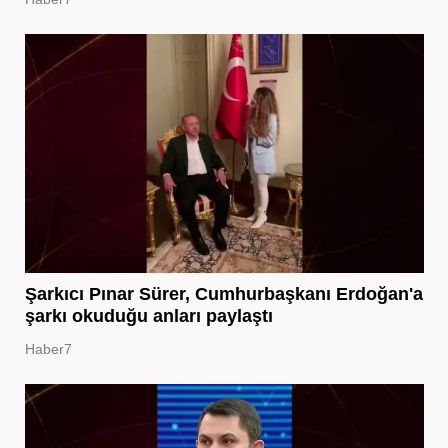
Şarkıcı Pınar Sürer, Cumhurbaşkanı Erdoğan'a
şarkı okuduğu anları paylaştı
Haber7