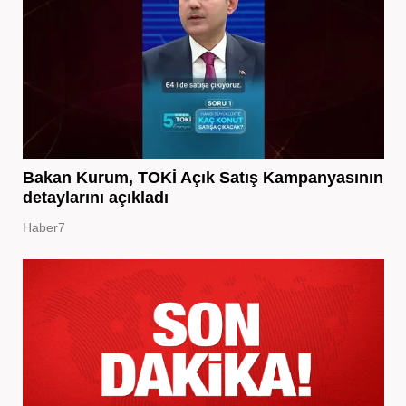
Bakan Kurum, TOKİ Açık Satış Kampanyasının
detaylarını açıkladı
Haber7