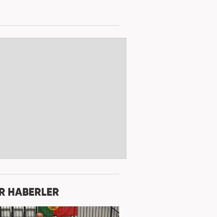
R HABERLER