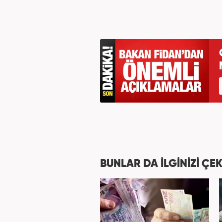
BUNLAR DA İLGİNİZİ ÇEK