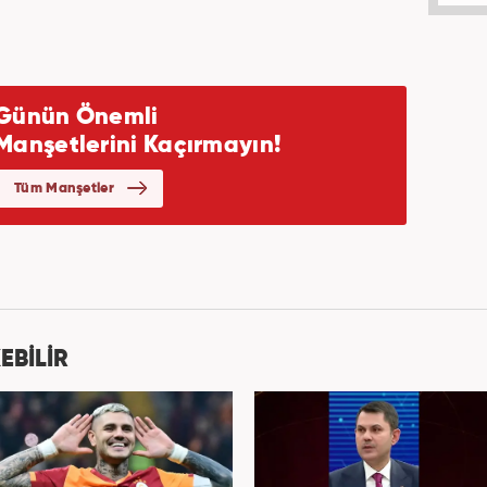
EBİLİR