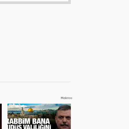
Makroo