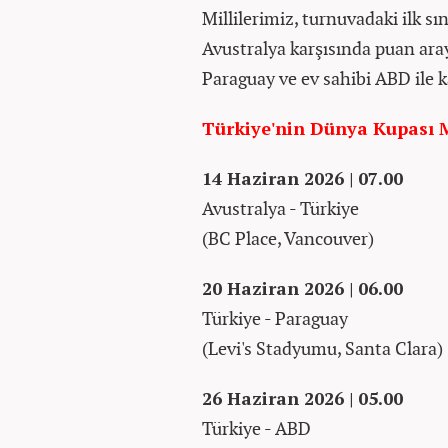
Millilerimiz, turnuvadaki ilk s
Avustralya karşısında puan ara
Paraguay ve ev sahibi ABD ile k
Türkiye'nin Dünya Kupası M
14 Haziran 2026 | 07.00
Avustralya - Türkiye
(BC Place, Vancouver)
20 Haziran 2026 | 06.00
Türkiye - Paraguay
(Levi's Stadyumu, Santa Clara)
26 Haziran 2026 | 05.00
Türkiye - ABD