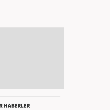
R HABERLER