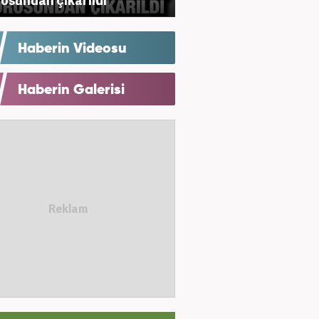
Haberin Videosu
Haberin Galerisi