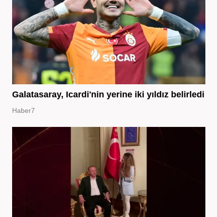
Galatasaray, Icardi'nin yerine iki yıldız belirledi
Haber7