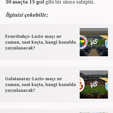
50 maçta 15 gol
gibi bir skora sahiptir.
İlginizi çekebilir;
Fenerbahçe-Lazio maçı ne
zaman, saat kaçta, hangi kanalda
yayınlanacak?
Galatasaray-Lazio maçı ne
zaman, saat kaçta, hangi kanalda
yayınlanacak?