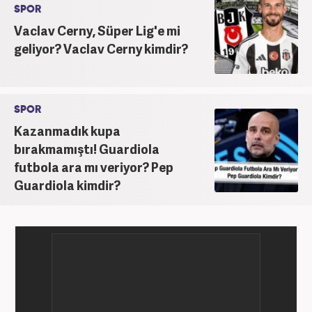
SPOR
Vaclav Cerny, Süper Lig'e mi
geliyor? Vaclav Cerny kimdir?
SPOR
Kazanmadık kupa
bırakmamıştı! Guardiola
futbola ara mı veriyor? Pep
Guardiola kimdir?