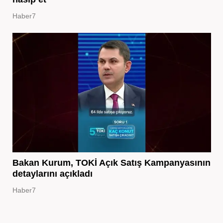
Haber7
Bakan Kurum, TOKİ Açık Satış Kampanyasının
detaylarını açıkladı
Haber7