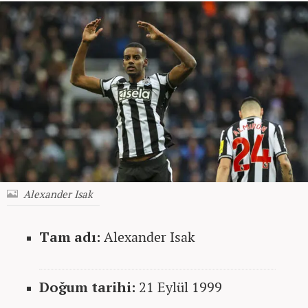
Alexander Isak
Tam adı:
Alexander Isak
Doğum tarihi:
21 Eylül 1999