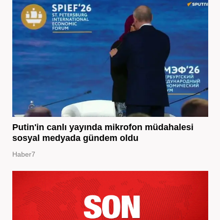
Putin'in canlı yayında mikrofon müdahalesi
sosyal medyada gündem oldu
Haber7