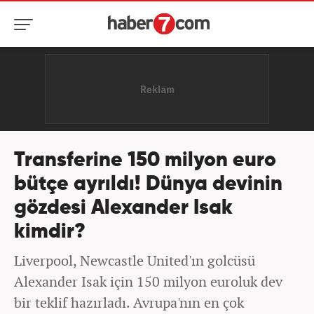
Transferine 150 milyon euro
bütçe ayrıldı! Dünya devinin
gözdesi Alexander Isak
kimdir?
Liverpool, Newcastle United'ın golcüsü
Alexander Isak için 150 milyon euroluk dev
bir teklif hazırladı. Avrupa'nın en çok