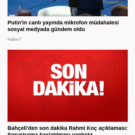
Putin'in canlı yayında mikrofon müdahalesi
sosyal medyada gündem oldu
Haber7
Bahçeli'den son dakika Rahmi Koç açıklaması:
Soruşturma başlatılması yanlıştır