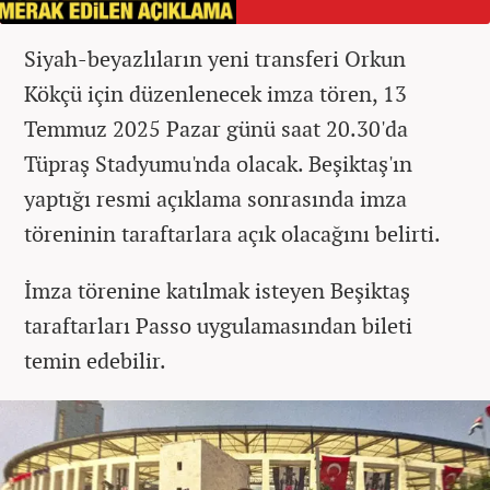
Siyah-beyazlıların yeni transferi Orkun
Kökçü için düzenlenecek imza tören, 13
Temmuz 2025 Pazar günü saat 20.30'da
Tüpraş Stadyumu'nda olacak. Beşiktaş'ın
yaptığı resmi açıklama sonrasında imza
töreninin taraftarlara açık olacağını belirti.
İmza törenine katılmak isteyen Beşiktaş
taraftarları Passo uygulamasından bileti
temin edebilir.