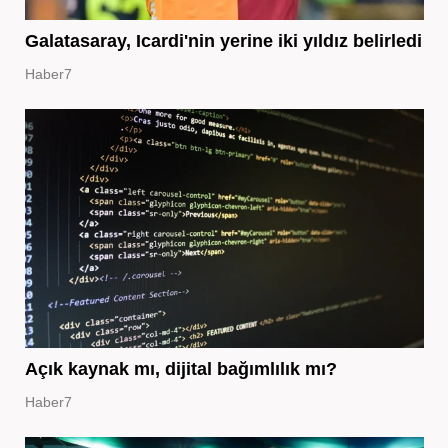
Galatasaray, Icardi'nin yerine iki yıldız belirledi
Haber7
Açık kaynak mı, dijital bağımlılık mı?
Haber7