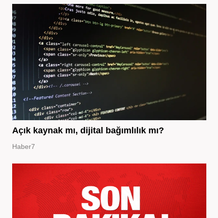
Açık kaynak mı, dijital bağımlılık mı?
Haber7