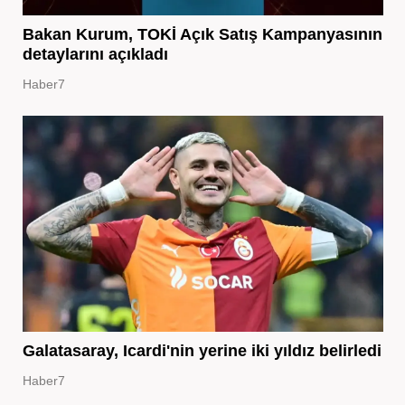
Bakan Kurum, TOKİ Açık Satış Kampanyasının
detaylarını açıkladı
Haber7
Galatasaray, Icardi'nin yerine iki yıldız belirledi
Haber7