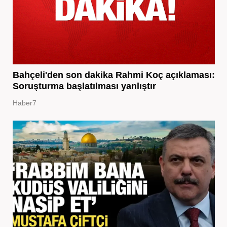
Bahçeli'den son dakika Rahmi Koç açıklaması:
Soruşturma başlatılması yanlıştır
Haber7