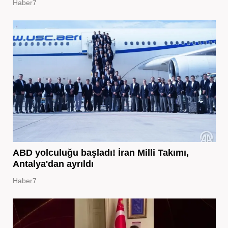
Haber7
ABD yolculuğu başladı! İran Milli Takımı,
Antalya'dan ayrıldı
Haber7