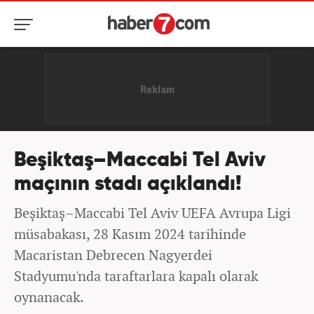
Beşiktaş–Maccabi Tel Aviv
maçının stadı açıklandı!
Beşiktaş–Maccabi Tel Aviv UEFA Avrupa Ligi
müsabakası, 28 Kasım 2024 tarihinde
Macaristan Debrecen Nagyerdei
Stadyumu'nda taraftarlara kapalı olarak
oynanacak.