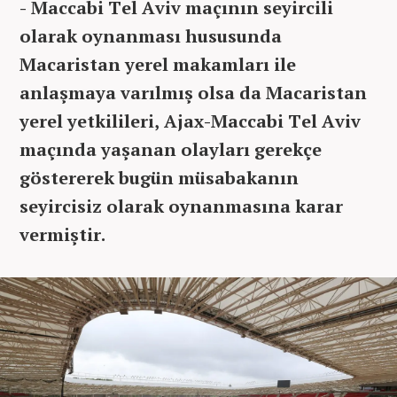
- Maccabi Tel Aviv maçının seyircili
olarak oynanması hususunda
Macaristan yerel makamları ile
anlaşmaya varılmış olsa da Macaristan
yerel yetkilileri, Ajax-Maccabi Tel Aviv
maçında yaşanan olayları gerekçe
göstererek bugün müsabakanın
seyircisiz olarak oynanmasına karar
vermiştir.