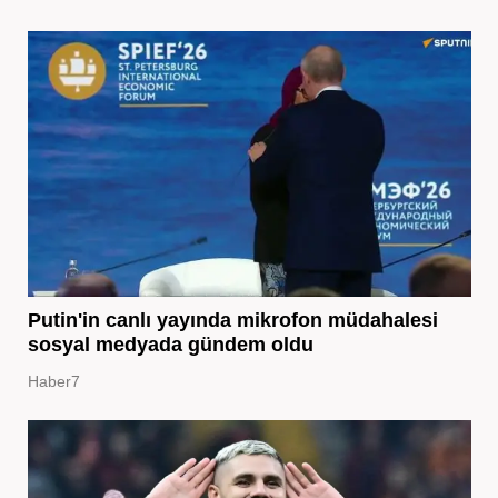
Putin'in canlı yayında mikrofon müdahalesi
sosyal medyada gündem oldu
Haber7