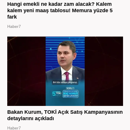
Hangi emekli ne kadar zam alacak? Kalem
kalem yeni maaş tablosu! Memura yüzde 5
fark
Haber7
Bakan Kurum, TOKİ Açık Satış Kampanyasının
detaylarını açıkladı
Haber7