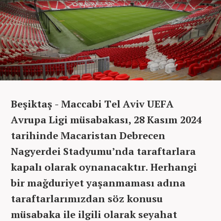
Beşiktaş - Maccabi Tel Aviv UEFA
Avrupa Ligi müsabakası, 28 Kasım 2024
tarihinde Macaristan Debrecen
Nagyerdei Stadyumu’nda taraftarlara
kapalı olarak oynanacaktır. Herhangi
bir mağduriyet yaşanmaması adına
taraftarlarımızdan söz konusu
müsabaka ile ilgili olarak seyahat