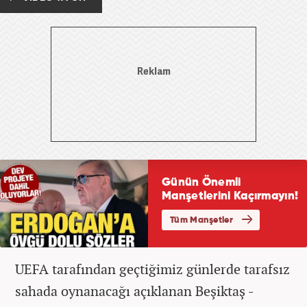
UEFA tarafından geçtiğimiz günlerde tarafsız
sahada oynanacağı açıklanan Beşiktaş -