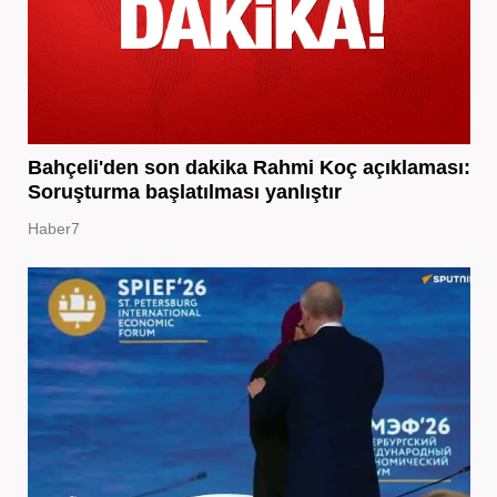
Bahçeli'den son dakika Rahmi Koç açıklaması:
Soruşturma başlatılması yanlıştır
Haber7