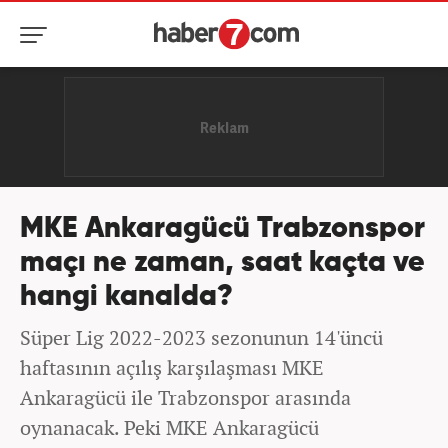
MKE Ankaragücü Trabzonspor
maçı ne zaman, saat kaçta ve
hangi kanalda?
Süper Lig 2022-2023 sezonunun 14'üncü
haftasının açılış karşılaşması MKE
Ankaragücü ile Trabzonspor arasında
oynanacak. Peki MKE Ankaragücü