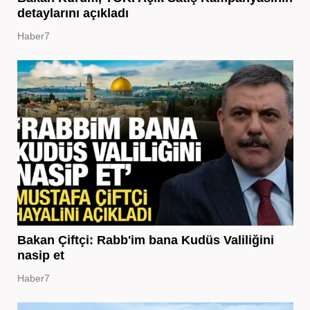
detaylarını açıkladı
Haber7
Bakan Çiftçi: Rabb'im bana Kudüs Valiliğini
nasip et
Haber7