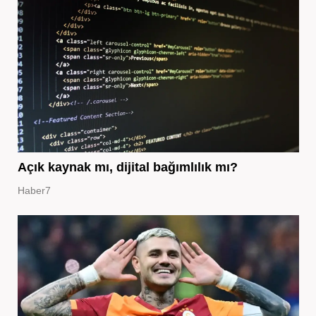
Açık kaynak mı, dijital bağımlılık mı?
Haber7