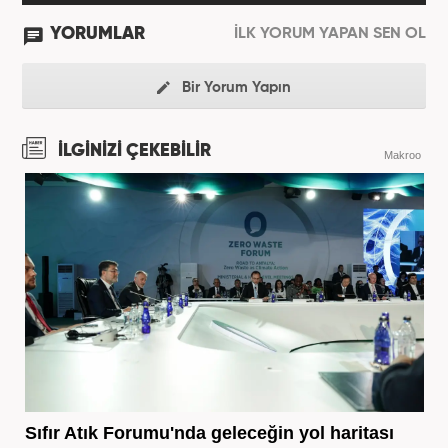
YORUMLAR
İLK YORUM YAPAN SEN OL
Bir Yorum Yapın
İLGİNİZİ ÇEKEBİLİR
Makroo
Sıfır Atık Forumu'nda geleceğin yol haritası