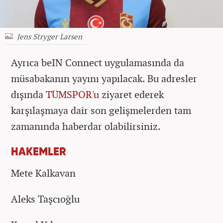
Jens Stryger Larsen
Ayrıca beIN Connect uygulamasında da
müsabakanın yayını yapılacak. Bu adresler
dışında
TÜMSPOR'u
ziyaret ederek
karşılaşmaya dair son gelişmelerden tam
zamanında haberdar olabilirsiniz.
HAKEMLER
Mete Kalkavan
Aleks Taşcıoğlu