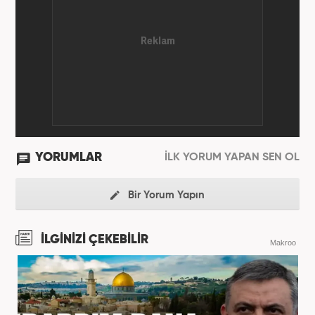
YORUMLAR
İLK YORUM YAPAN SEN OL
Bir Yorum Yapın
İLGİNİZİ ÇEKEBİLİR
Makroo