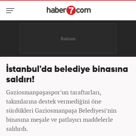
İstanbul'da belediye binasına
saldırı!
Gaziosmanpaşaspor’un taraftarları,
takımlarına destek vermediğini öne
sürdükleri Gaziosmanpaşa Belediyesi’nin
binasına meşale ve patlayıcı maddelerle
saldırdı.