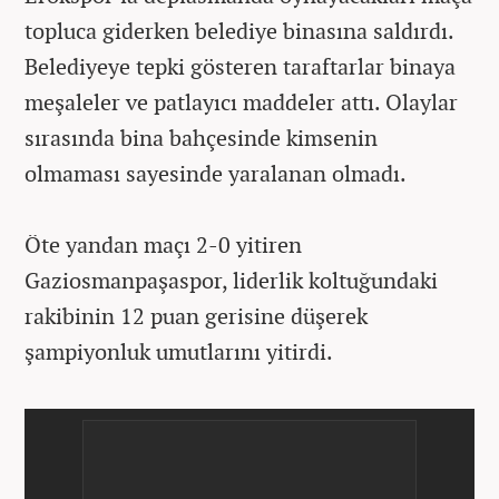
topluca giderken belediye binasına saldırdı.
Belediyeye tepki gösteren taraftarlar binaya
meşaleler ve patlayıcı maddeler attı. Olaylar
sırasında bina bahçesinde kimsenin
olmaması sayesinde yaralanan olmadı.
Öte yandan maçı 2-0 yitiren
Gaziosmanpaşaspor, liderlik koltuğundaki
rakibinin 12 puan gerisine düşerek
şampiyonluk umutlarını yitirdi.