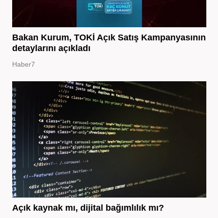
Bakan Kurum, TOKİ Açık Satış Kampanyasının
detaylarını açıkladı
Haber7
Açık kaynak mı, dijital bağımlılık mı?