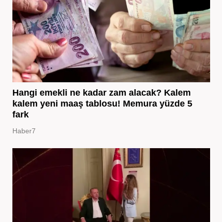
Hangi emekli ne kadar zam alacak? Kalem
kalem yeni maaş tablosu! Memura yüzde 5
fark
Haber7