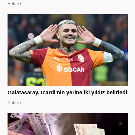
Haber7
Galatasaray, Icardi'nin yerine iki yıldız belirledi
Haber7