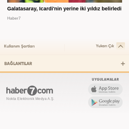
Galatasaray, Icardi'nin yerine iki yıldız belirledi
Haber7
Yukarı Çık
Kullanım Şartları
BAĞLANTILAR
UYGULAMALAR
Nokta Elektronik Medya A.Ş.