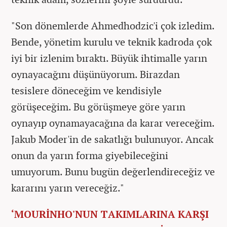
"Son dönemlerde Ahmedhodzic'i çok izledim.
Bende, yönetim kurulu ve teknik kadroda çok
iyi bir izlenim bıraktı. Büyük ihtimalle yarın
oynayacağını düşünüyorum. Birazdan
tesislere döneceğim ve kendisiyle
görüşeceğim. Bu görüşmeye göre yarın
oynayıp oynamayacağına da karar vereceğim.
Jakub Moder'in de sakatlığı bulunuyor. Ancak
onun da yarın forma giyebileceğini
umuyorum. Bunu bugün değerlendireceğiz ve
kararını yarın vereceğiz."
‘MOURİNHO'NUN TAKIMLARINA KARŞI