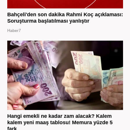
Bahçeli'den son dakika Rahmi Koç açıklaması:
Soruşturma başlatılması yanlıştır
Haber7
Hangi emekli ne kadar zam alacak? Kalem
kalem yeni maaş tablosu! Memura yüzde 5
fark