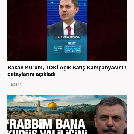
Bakan Kurum, TOKİ Açık Satış Kampanyasının
detaylarını açıkladı
Haber7