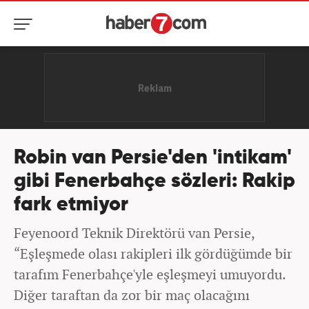
Robin van Persie'den 'intikam'
gibi Fenerbahçe sözleri: Rakip
fark etmiyor
Feyenoord Teknik Direktörü van Persie,
“Eşleşmede olası rakipleri ilk gördüğümde bir
tarafım Fenerbahçe'yle eşleşmeyi umuyordu.
Diğer taraftan da zor bir maç olacağını