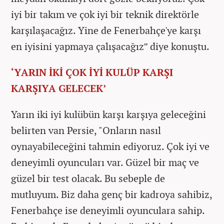
iyi bir takım ve çok iyi bir teknik direktörle
karşılaşacağız. Yine de Fenerbahçe'ye karşı
en iyisini yapmaya çalışacağız” diye konuştu.
‘YARIN İKİ ÇOK İYİ KULÜP KARŞI
KARŞIYA GELECEK’
Yarın iki iyi kulübün karşı karşıya geleceğini
belirten van Persie, "Onların nasıl
oynayabileceğini tahmin ediyoruz. Çok iyi ve
deneyimli oyuncuları var. Güzel bir maç ve
güzel bir test olacak. Bu sebeple de
mutluyum. Biz daha genç bir kadroya sahibiz,
Fenerbahçe ise deneyimli oyunculara sahip.