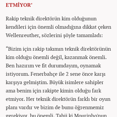
ETMİYOR’
Rakip teknik direktörün kim olduğunun
kendileri için önemli olmadığına dikkat çeken
Wellenreuther, sözlerini şöyle tamamladı:
“Bizim için rakip takımın teknik direktörünün
kim olduğu önemli değil, kazanmak önemli.
Ben hazırım ve fit durumdayım, oynamak
istiyorum. Fenerbahçe ile 2 sene önce karşı
karşıya gelmiştim. Büyük isimlere sahipler
ama benim için rakipte kimin olduğu fark
etmiyor. Her teknik direktörün farklı bir oyun
planı vardır ve bizim de bunu öğrenmemiz
gerekiyor, bu önemli. Tabii ki Mourinho'nun