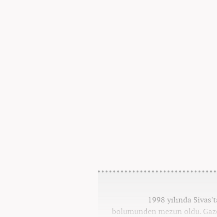
1998 yılında Sivas'
bölümünden mezun oldu. Gazete