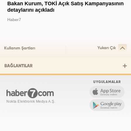
Bakan Kurum, TOKİ Açık Satış Kampanyasının
detaylarını açıkladı
Haber7
Yukarı Çık
Kullanım Şartları
BAĞLANTILAR
UYGULAMALAR
Nokta Elektronik Medya A.Ş.