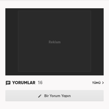
16
YORUMLAR
TÜMÜ
Bir Yorum Yapın