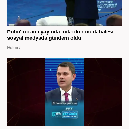
Putin'in canlı yayında mikrofon müdahalesi
sosyal medyada gündem oldu
Haber7