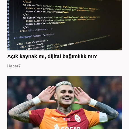
Açık kaynak mı, dijital bağımlılık mı?
Haber7