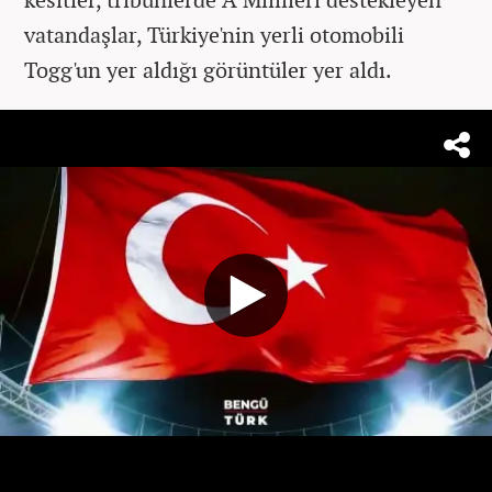
vatandaşlar, Türkiye'nin yerli otomobili
Togg'un yer aldığı görüntüler yer aldı.