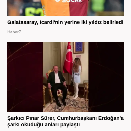
Galatasaray, Icardi'nin yerine iki yıldız belirledi
Haber7
Şarkıcı Pınar Sürer, Cumhurbaşkanı Erdoğan'a
şarkı okuduğu anları paylaştı