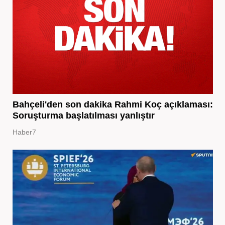
Bahçeli'den son dakika Rahmi Koç açıklaması:
Soruşturma başlatılması yanlıştır
Haber7