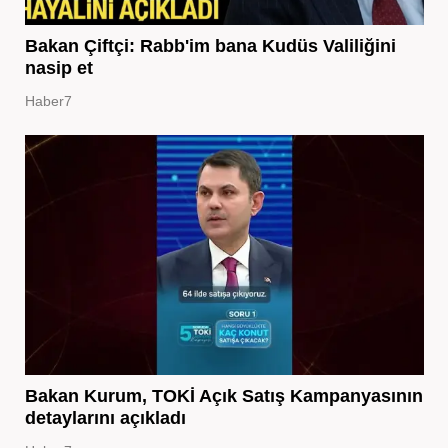
Bakan Çiftçi: Rabb'im bana Kudüs Valiliğini
nasip et
Haber7
Bakan Kurum, TOKİ Açık Satış Kampanyasının
detaylarını açıkladı