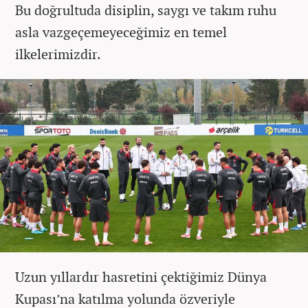
Bu doğrultuda disiplin, saygı ve takım ruhu
asla vazgeçemeyeceğimiz en temel
ilkelerimizdir.
Uzun yıllardır hasretini çektiğimiz Dünya
Kupası’na katılma yolunda özveriyle