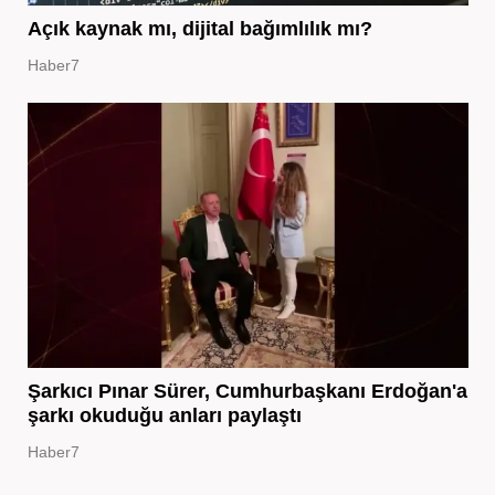
Açık kaynak mı, dijital bağımlılık mı?
Haber7
Şarkıcı Pınar Sürer, Cumhurbaşkanı Erdoğan'a
şarkı okuduğu anları paylaştı
Haber7