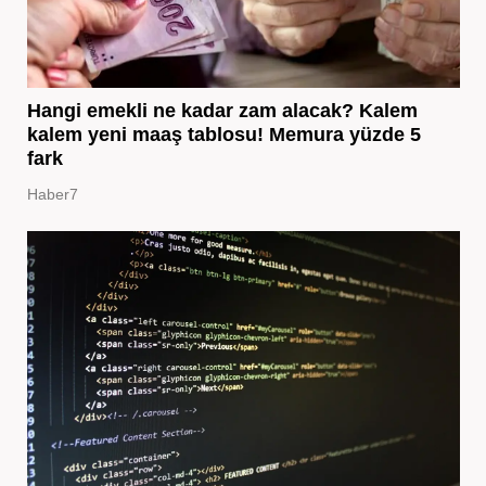
Hangi emekli ne kadar zam alacak? Kalem
kalem yeni maaş tablosu! Memura yüzde 5
fark
Haber7