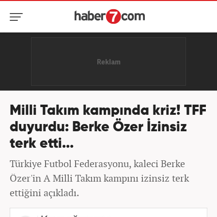
Milli Takım kampında kriz! TFF
duyurdu: Berke Özer İzinsiz
terk etti...
Türkiye Futbol Federasyonu, kaleci Berke
Özer'in A Milli Takım kampını izinsiz terk
ettiğini açıkladı.