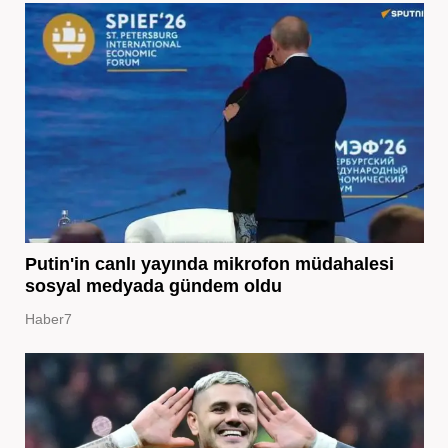
Putin'in canlı yayında mikrofon müdahalesi
sosyal medyada gündem oldu
Haber7