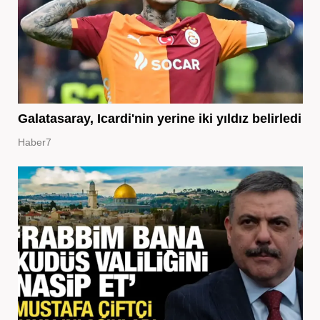
Galatasaray, Icardi'nin yerine iki yıldız belirledi
Haber7