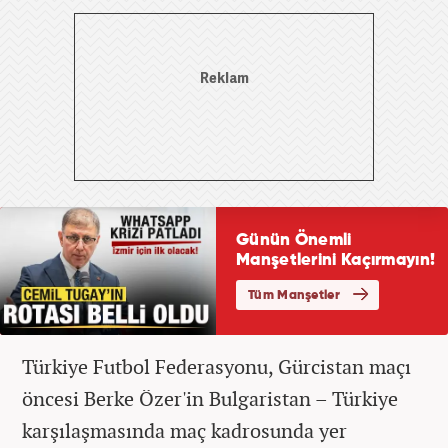
Türkiye Futbol Federasyonu, Gürcistan maçı
öncesi Berke Özer'in Bulgaristan – Türkiye
karşılaşmasında maç kadrosunda yer