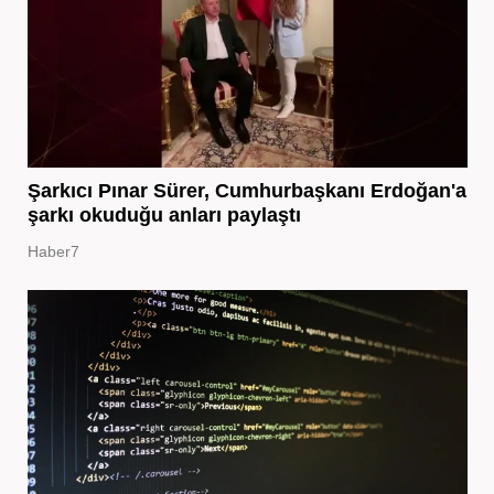
Şarkıcı Pınar Sürer, Cumhurbaşkanı Erdoğan'a
şarkı okuduğu anları paylaştı
Haber7