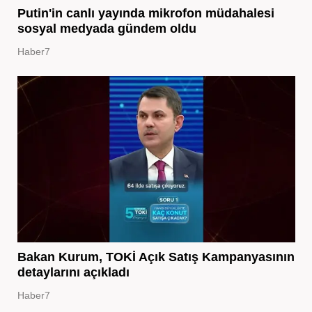
Putin'in canlı yayında mikrofon müdahalesi
sosyal medyada gündem oldu
Haber7
Bakan Kurum, TOKİ Açık Satış Kampanyasının
detaylarını açıkladı
Haber7