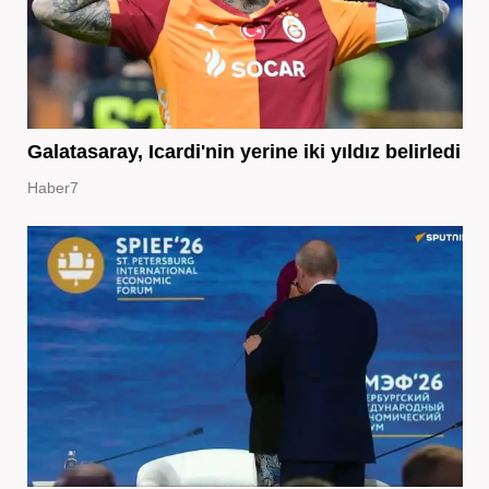
Galatasaray, Icardi'nin yerine iki yıldız belirledi
Haber7