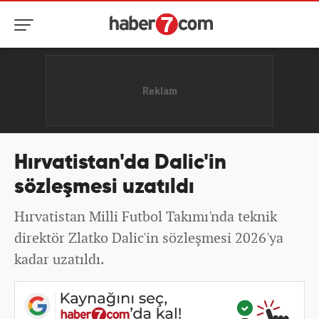
Hırvatistan'da Dalic'in
sözleşmesi uzatıldı
Hırvatistan Milli Futbol Takımı'nda teknik
direktör Zlatko Dalic'in sözleşmesi 2026'ya
kadar uzatıldı.