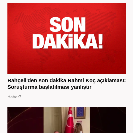
Bahçeli'den son dakika Rahmi Koç açıklaması:
Soruşturma başlatılması yanlıştır
Haber7