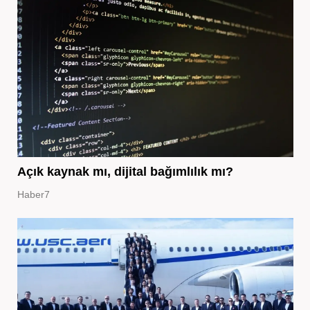
Açık kaynak mı, dijital bağımlılık mı?
Haber7