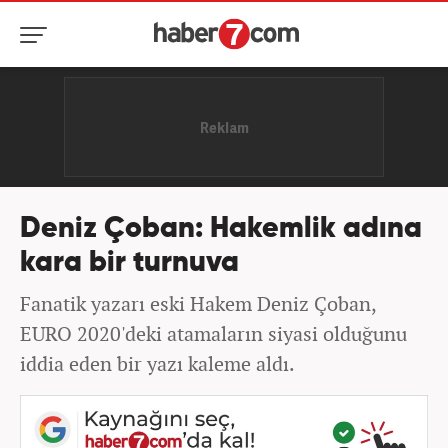
Deniz Çoban: Hakemlik adına
kara bir turnuva
Fanatik yazarı eski Hakem Deniz Çoban,
EURO 2020'deki atamaların siyasi olduğunu
iddia eden bir yazı kaleme aldı.