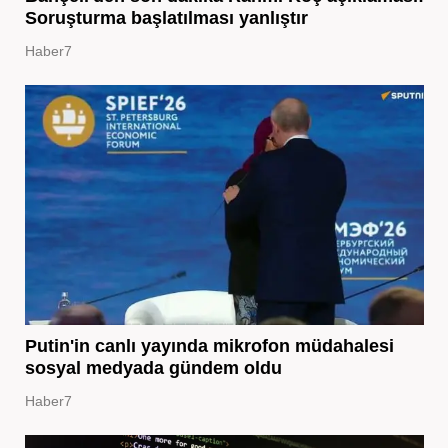
Soruşturma başlatılması yanlıştır
Haber7
Putin'in canlı yayında mikrofon müdahalesi
sosyal medyada gündem oldu
Haber7