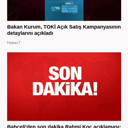
Bakan Kurum, TOKİ Açık Satış Kampanyasının
detaylarını açıkladı
Haber7
Bahçeli'den son dakika Rahmi Koç açıklaması: