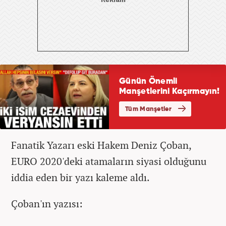
Fanatik Yazarı eski Hakem Deniz Çoban,
EURO 2020'deki atamaların siyasi olduğunu
iddia eden bir yazı kaleme aldı.
Çoban'ın yazısı: