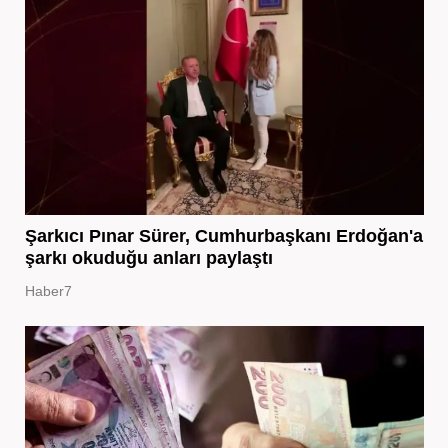
Şarkıcı Pınar Sürer, Cumhurbaşkanı Erdoğan'a
şarkı okuduğu anları paylaştı
Haber7