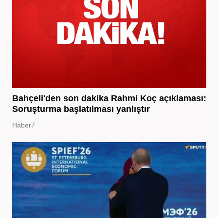
Bahçeli'den son dakika Rahmi Koç açıklaması:
Soruşturma başlatılması yanlıştır
Haber7