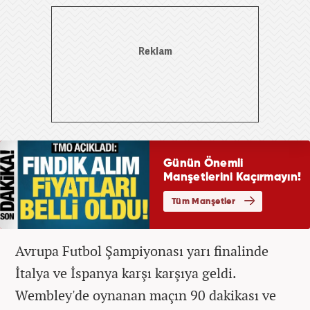
Avrupa Futbol Şampiyonası yarı finalinde
İtalya ve İspanya karşı karşıya geldi.
Wembley'de oynanan maçın 90 dakikası ve