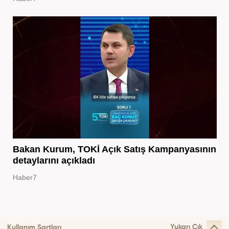
Bakan Kurum, TOKİ Açık Satış Kampanyasının
detaylarını açıkladı
Haber7
Yukarı Çık
Kullanım Şartları