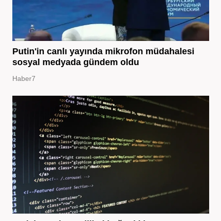
Putin'in canlı yayında mikrofon müdahalesi
sosyal medyada gündem oldu
Haber7