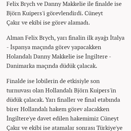
Felix Brych ve Danny Makkelie ile finalde ise
Björn Kuipers'i görevlendirdi. Cüneyt
Çakır ve ekibi ise görev alamadı.
Alman Felix Brych, yarı finalin ilk ayağı İtalya
- İspanya maçında görev yapacakken
Holandalı Danny Makkelie ise İngiltere -
Danimarka maçında düdük çalacak.
Finalde ise lobilerin de etkisiyle son
turnuvası olan Hollandalı Björn Kuipers'in
düdük çalacak. Yarı finaller ve final etabında
birer Hollandalı hakem görev alacakken
İngiltere'ye davet edilen hakemimiz Cüneyt
Çakır ve ekibi ise atamalar sonrası Türkiye'ye