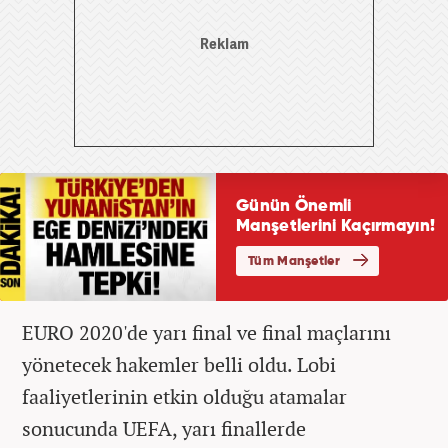
EURO 2020'de yarı final ve final maçlarını
yönetecek hakemler belli oldu. Lobi
faaliyetlerinin etkin olduğu atamalar
sonucunda UEFA, yarı finallerde