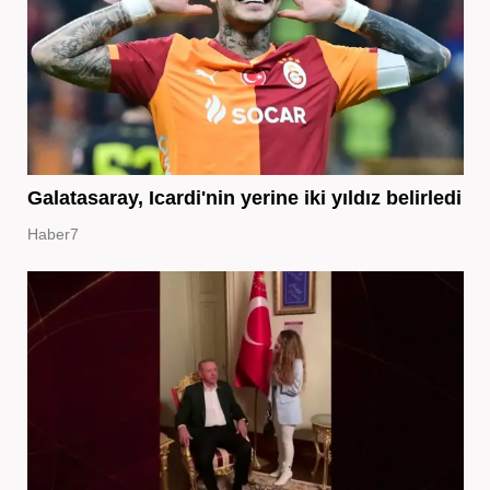
Galatasaray, Icardi'nin yerine iki yıldız belirledi
Haber7