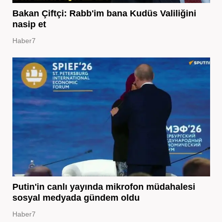
Bakan Çiftçi: Rabb'im bana Kudüs Valiliğini
nasip et
Haber7
Putin'in canlı yayında mikrofon müdahalesi
sosyal medyada gündem oldu
Haber7