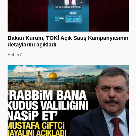
Bakan Kurum, TOKİ Açık Satış Kampanyasının
detaylarını açıkladı
Haber7