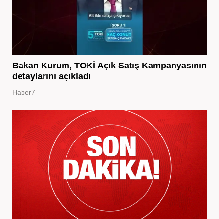
Bakan Kurum, TOKİ Açık Satış Kampanyasının
detaylarını açıkladı
Haber7