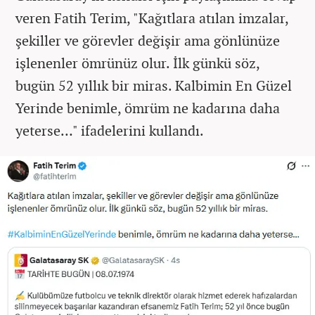
veren Fatih Terim, "Kağıtlara atılan imzalar,
şekiller ve görevler değişir ama gönlünüze
işlenenler ömrünüz olur. İlk günkü söz,
bugün 52 yıllık bir miras. Kalbimin En Güzel
Yerinde benimle, ömrüm ne kadarına daha
yeterse…" ifadelerini kullandı.