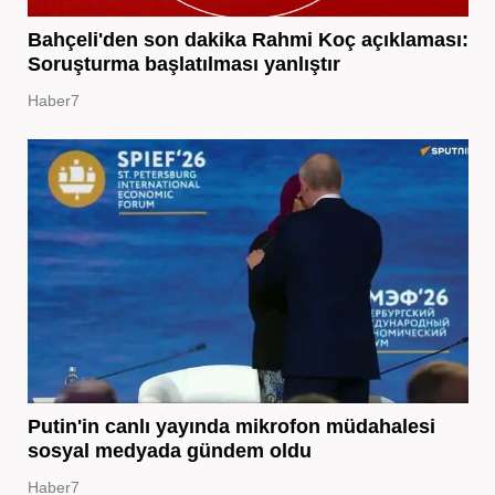
Bahçeli'den son dakika Rahmi Koç açıklaması:
Soruşturma başlatılması yanlıştır
Haber7
Putin'in canlı yayında mikrofon müdahalesi
sosyal medyada gündem oldu
Haber7