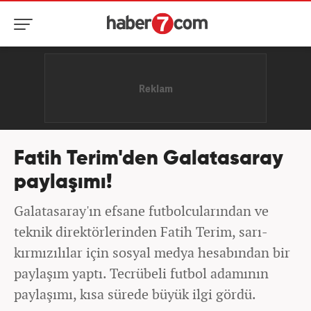
Fatih Terim'den Galatasaray
paylaşımı!
Galatasaray'ın efsane futbolcularından ve
teknik direktörlerinden Fatih Terim, sarı-
kırmızılılar için sosyal medya hesabından bir
paylaşım yaptı. Tecrübeli futbol adamının
paylaşımı, kısa sürede büyük ilgi gördü.