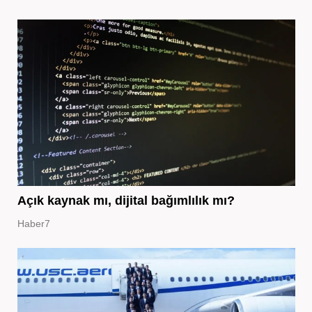
Açık kaynak mı, dijital bağımlılık mı?
Haber7