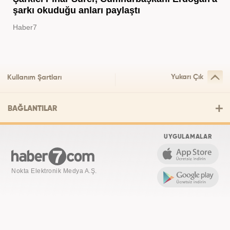
şarkı okuduğu anları paylaştı
Haber7
Yukarı Çık
Kullanım Şartları
BAĞLANTILAR
UYGULAMALAR
Nokta Elektronik Medya A.Ş.