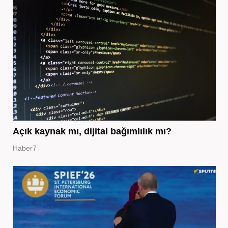
Açık kaynak mı, dijital bağımlılık mı?
Haber7