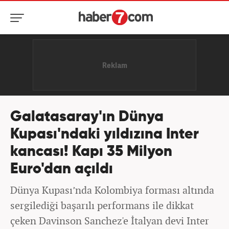
Galatasaray'ın Dünya
Kupası'ndaki yıldızına Inter
kancası! Kapı 35 Milyon
Euro'dan açıldı
Dünya Kupası’nda Kolombiya forması altında
sergilediği başarılı performans ile dikkat
çeken Davinson Sanchez'e İtalyan devi Inter