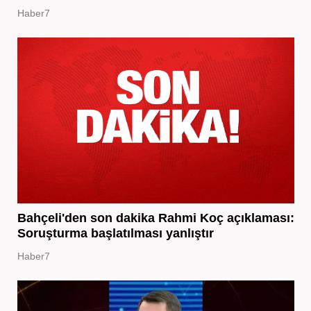
Haber7
Bahçeli'den son dakika Rahmi Koç açıklaması:
Soruşturma başlatılması yanlıştır
Haber7