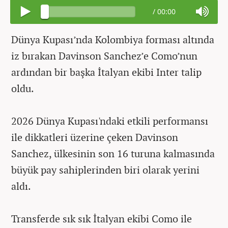
/
00:00
Dünya Kupası’nda Kolombiya forması altında
iz bırakan Davinson Sanchez’e Como’nun
ardından bir başka İtalyan ekibi Inter talip
oldu.
2026 Dünya Kupası'ndaki etkili performansı
ile dikkatleri üzerine çeken Davinson
Sanchez, ülkesinin son 16 turuna kalmasında
büyük pay sahiplerinden biri olarak yerini
aldı.
Transferde sık sık İtalyan ekibi Como ile