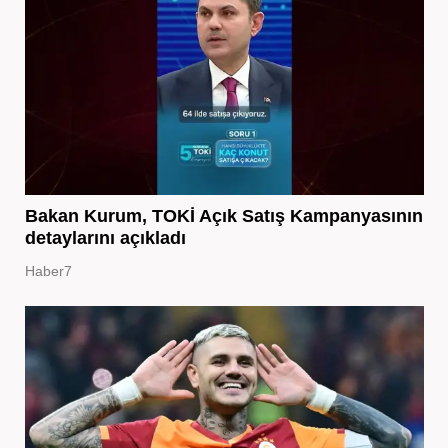
Bakan Kurum, TOKİ Açık Satış Kampanyasının
detaylarını açıkladı
Haber7