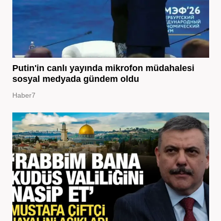
Putin'in canlı yayında mikrofon müdahalesi
sosyal medyada gündem oldu
Haber7