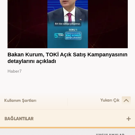
Bakan Kurum, TOKİ Açık Satış Kampanyasının
detaylarını açıkladı
Haber7
Yukarı Çık
Kullanım Şartları
BAĞLANTILAR