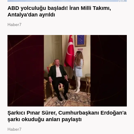
ABD yolculuğu başladı! İran Milli Takımı,
Antalya'dan ayrıldı
Haber7
Şarkıcı Pınar Sürer, Cumhurbaşkanı Erdoğan'a
şarkı okuduğu anları paylaştı
Haber7