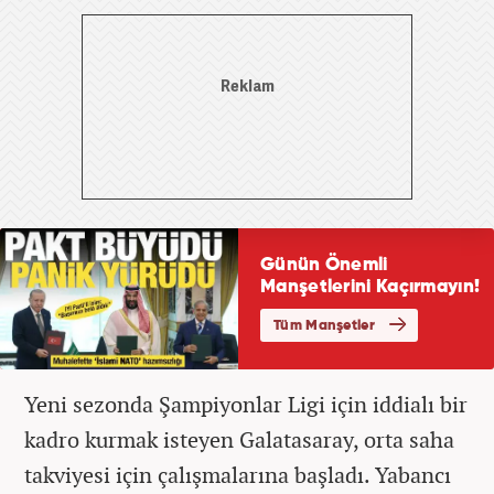
Yeni sezonda Şampiyonlar Ligi için iddialı bir
kadro kurmak isteyen Galatasaray, orta saha
takviyesi için çalışmalarına başladı. Yabancı