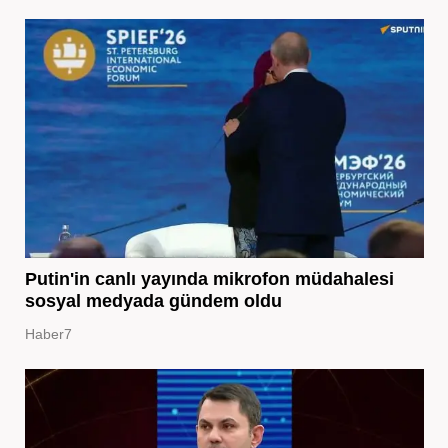
Putin'in canlı yayında mikrofon müdahalesi
sosyal medyada gündem oldu
Haber7