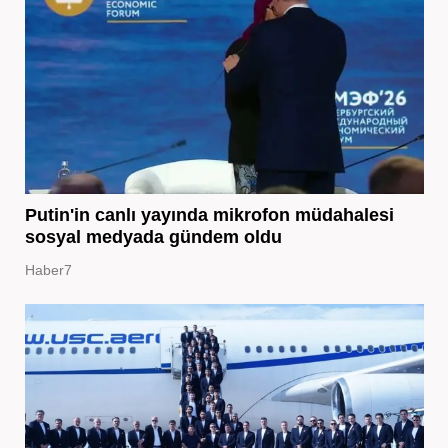
Putin'in canlı yayında mikrofon müdahalesi
sosyal medyada gündem oldu
Haber7