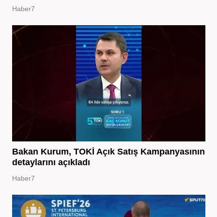
Haber7
Bakan Kurum, TOKİ Açık Satış Kampanyasının
detaylarını açıkladı
Haber7