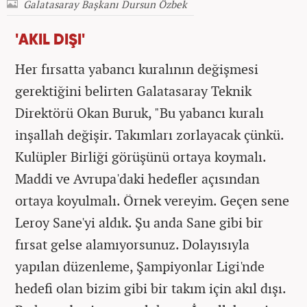
Galatasaray Başkanı Dursun Özbek
'AKIL DIŞI'
Her fırsatta yabancı kuralının değişmesi
gerektiğini belirten Galatasaray Teknik
Direktörü Okan Buruk, "Bu yabancı kuralı
inşallah değişir. Takımları zorlayacak çünkü.
Kulüpler Birliği görüşünü ortaya koymalı.
Maddi ve Avrupa'daki hedefler açısından
ortaya koyulmalı. Örnek vereyim. Geçen sene
Leroy Sane'yi aldık. Şu anda Sane gibi bir
fırsat gelse alamıyorsunuz. Dolayısıyla
yapılan düzenleme, Şampiyonlar Ligi'nde
hedefi olan bizim gibi bir takım için akıl dışı.