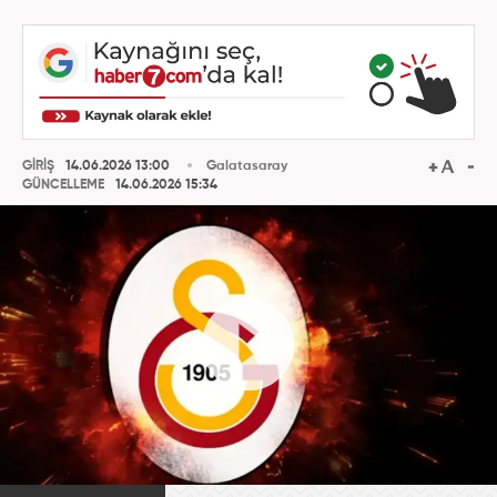
GİRİŞ
14.06.2026 13:00
Galatasaray
GÜNCELLEME
14.06.2026 15:34