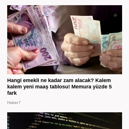
Hangi emekli ne kadar zam alacak? Kalem
kalem yeni maaş tablosu! Memura yüzde 5
fark
Haber7