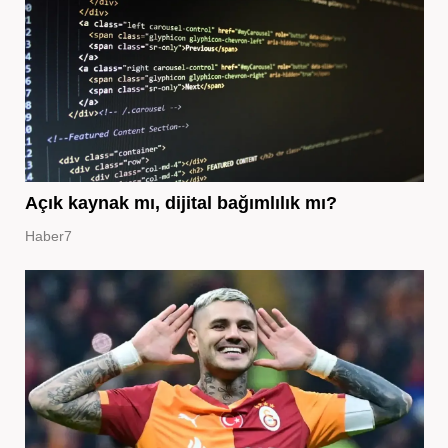
Açık kaynak mı, dijital bağımlılık mı?
Haber7