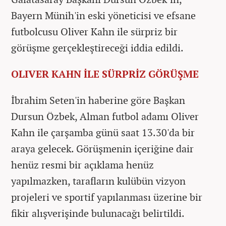
Bayern Münih'in eski yöneticisi ve efsane
futbolcusu Oliver Kahn ile sürpriz bir
görüşme gerçekleştireceği iddia edildi.
OLIVER KAHN İLE SÜRPRİZ GÖRÜŞME
İbrahim Seten'in haberine göre Başkan
Dursun Özbek, Alman futbol adamı Oliver
Kahn ile çarşamba günü saat 13.30'da bir
araya gelecek. Görüşmenin içeriğine dair
henüz resmi bir açıklama henüz
yapılmazken, tarafların kulübün vizyon
projeleri ve sportif yapılanması üzerine bir
fikir alışverişinde bulunacağı belirtildi.