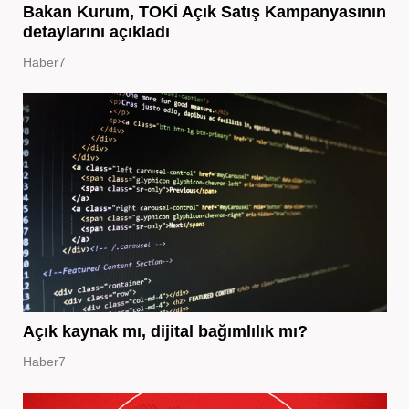
Bakan Kurum, TOKİ Açık Satış Kampanyasının
detaylarını açıkladı
Haber7
Açık kaynak mı, dijital bağımlılık mı?
Haber7