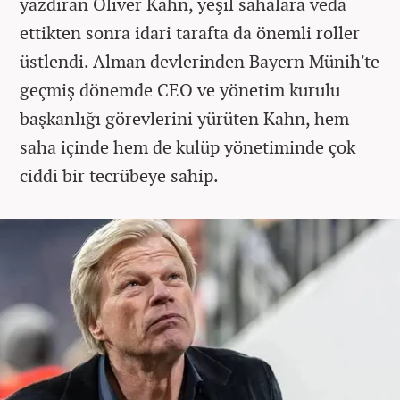
yazdıran Oliver Kahn, yeşil sahalara veda
ettikten sonra idari tarafta da önemli roller
üstlendi. Alman devlerinden Bayern Münih'te
geçmiş dönemde CEO ve yönetim kurulu
başkanlığı görevlerini yürüten Kahn, hem
saha içinde hem de kulüp yönetiminde çok
ciddi bir tecrübeye sahip.