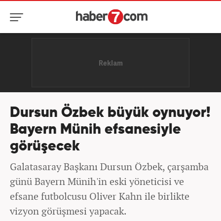
Dursun Özbek büyük oynuyor!
Bayern Münih efsanesiyle
görüşecek
Galatasaray Başkanı Dursun Özbek, çarşamba
günü Bayern Münih'in eski yöneticisi ve
efsane futbolcusu Oliver Kahn ile birlikte
vizyon görüşmesi yapacak.