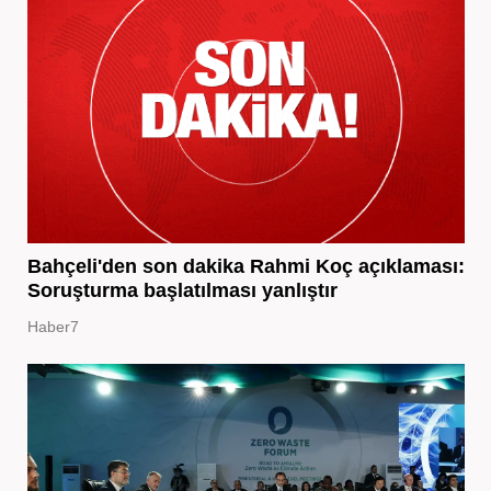
Bahçeli'den son dakika Rahmi Koç açıklaması:
Soruşturma başlatılması yanlıştır
Haber7