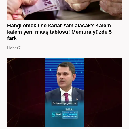
Hangi emekli ne kadar zam alacak? Kalem
kalem yeni maaş tablosu! Memura yüzde 5
fark
Haber7