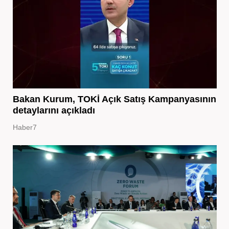
Bakan Kurum, TOKİ Açık Satış Kampanyasının
detaylarını açıkladı
Haber7