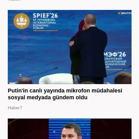
Putin'in canlı yayında mikrofon müdahalesi
sosyal medyada gündem oldu
Haber7