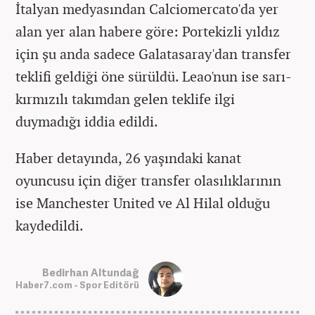
İtalyan medyasından Calciomercato'da yer
alan yer alan habere göre: Portekizli yıldız
için şu anda sadece Galatasaray'dan transfer
teklifi geldiği öne sürüldü. Leao'nun ise sarı-
kırmızılı takımdan gelen teklife ilgi
duymadığı iddia edildi.
Haber detayında, 26 yaşındaki kanat
oyuncusu için diğer transfer olasılıklarının
ise Manchester United ve Al Hilal olduğu
kaydedildi.
Bedirhan Altundağ
Haber7.com - Spor Editörü