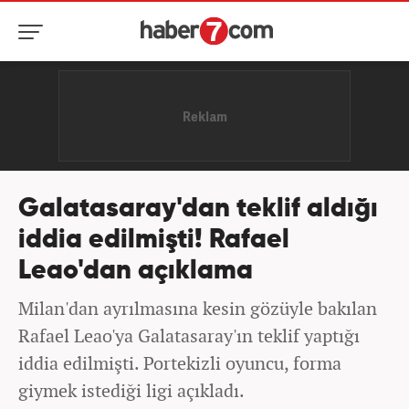
Galatasaray'dan teklif aldığı
iddia edilmişti! Rafael
Leao'dan açıklama
Milan'dan ayrılmasına kesin gözüyle bakılan
Rafael Leao'ya Galatasaray'ın teklif yaptığı
iddia edilmişti. Portekizli oyuncu, forma
giymek istediği ligi açıkladı.