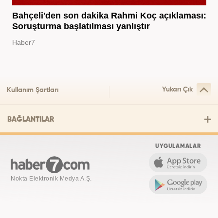
Bahçeli'den son dakika Rahmi Koç açıklaması:
Soruşturma başlatılması yanlıştır
Haber7
Yukarı Çık
Kullanım Şartları
BAĞLANTILAR
UYGULAMALAR
Nokta Elektronik Medya A.Ş.