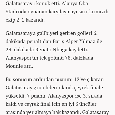
Galatasaray'ı konuk etti. Alanya Oba
Stadı'nda oynanan karşılaşmayı sarı-kırmızılı
ekip 2-1 kazandı.
Galatasaray'a galibiyeti getiren golleri 6.
dakikada penaltıdan Barış Alper Yılmaz ile
29. dakikada Renato Nhaga kaydetti.
Alanyaspor'un tek golünü 78. dakikada
Mounie attı.
Bu sonucun ardından puanını 12'ye çıkaran
Galatasaray grup lideri olarak çeyrek finale
yükseldi. 7 puanlı Alanyaspor ise 3. sırada
kaldı ve çeyrek final için en iyi 3'üncüler
arasında yer almaya hak kazandı. Galatasaray