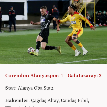
Corendon Alanyaspor: 1 - Galatasaray: 2
Stat
: Alanya Oba Statı
Hakemler
: Çağdaş Altay, Candaş Erbil,