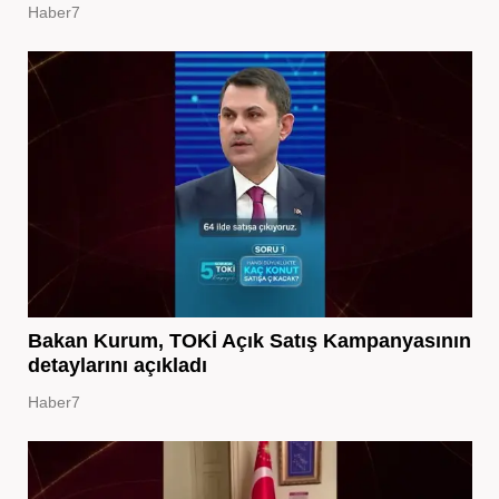
Haber7
Bakan Kurum, TOKİ Açık Satış Kampanyasının
detaylarını açıkladı
Haber7