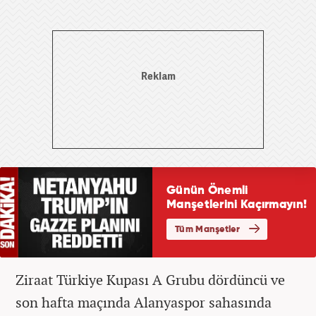
Ziraat Türkiye Kupası A Grubu dördüncü ve
son hafta maçında Alanyaspor sahasında