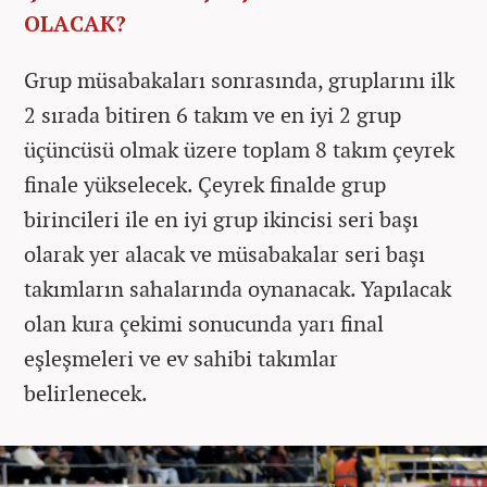
OLACAK?
Grup müsabakaları sonrasında, gruplarını ilk
2 sırada bitiren 6 takım ve en iyi 2 grup
üçüncüsü olmak üzere toplam 8 takım çeyrek
finale yükselecek. Çeyrek finalde grup
birincileri ile en iyi grup ikincisi seri başı
olarak yer alacak ve müsabakalar seri başı
takımların sahalarında oynanacak. Yapılacak
olan kura çekimi sonucunda yarı final
eşleşmeleri ve ev sahibi takımlar
belirlenecek.