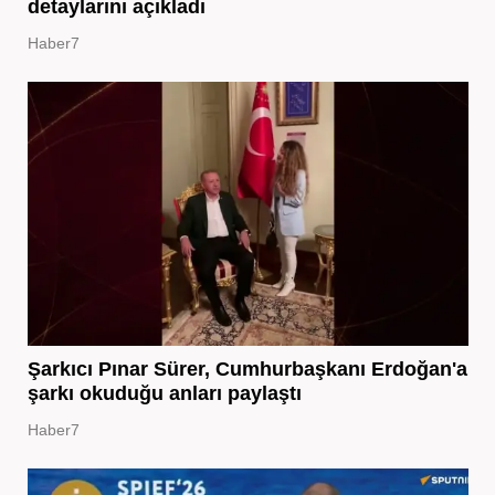
detaylarını açıkladı
Haber7
Şarkıcı Pınar Sürer, Cumhurbaşkanı Erdoğan'a
şarkı okuduğu anları paylaştı
Haber7