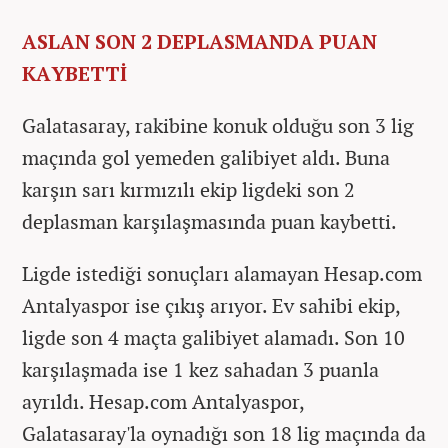
ASLAN SON 2 DEPLASMANDA PUAN
KAYBETTİ
Galatasaray, rakibine konuk olduğu son 3 lig
maçında gol yemeden galibiyet aldı. Buna
karşın sarı kırmızılı ekip ligdeki son 2
deplasman karşılaşmasında puan kaybetti.
Ligde istediği sonuçları alamayan Hesap.com
Antalyaspor ise çıkış arıyor. Ev sahibi ekip,
ligde son 4 maçta galibiyet alamadı. Son 10
karşılaşmada ise 1 kez sahadan 3 puanla
ayrıldı. Hesap.com Antalyaspor,
Galatasaray'la oynadığı son 18 lig maçında da