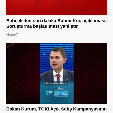
Bahçeli'den son dakika Rahmi Koç açıklaması:
Soruşturma başlatılması yanlıştır
Haber7
Bakan Kurum, TOKİ Açık Satış Kampanyasının