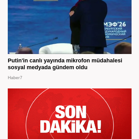
Putin'in canlı yayında mikrofon müdahalesi
sosyal medyada gündem oldu
Haber7