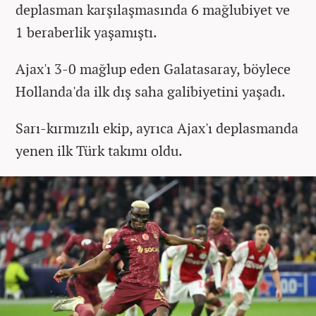
deplasman karşılaşmasında 6 mağlubiyet ve
1 beraberlik yaşamıştı.
Ajax'ı 3-0 mağlup eden Galatasaray, böylece
Hollanda'da ilk dış saha galibiyetini yaşadı.
Sarı-kırmızılı ekip, ayrıca Ajax'ı deplasmanda
yenen ilk Türk takımı oldu.