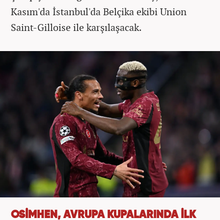
Kasım'da İstanbul'da Belçika ekibi Union
Saint-Gilloise ile karşılaşacak.
OSİMHEN, AVRUPA KUPALARINDA İLK