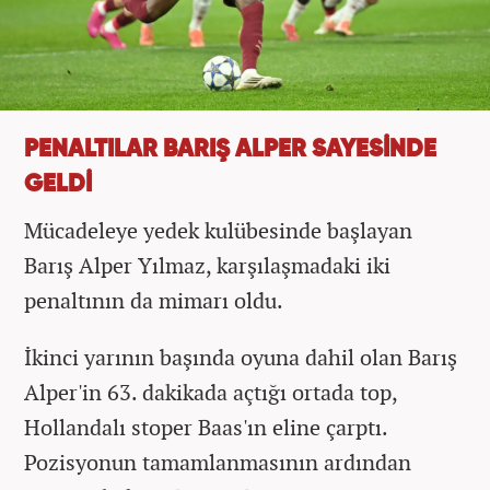
PENALTILAR BARIŞ ALPER SAYESİNDE
GELDİ
Mücadeleye yedek kulübesinde başlayan
Barış Alper Yılmaz, karşılaşmadaki iki
penaltının da mimarı oldu.
İkinci yarının başında oyuna dahil olan Barış
Alper'in 63. dakikada açtığı ortada top,
Hollandalı stoper Baas'ın eline çarptı.
Pozisyonun tamamlanmasının ardından