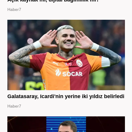
Haber7
Galatasaray, Icardi'nin yerine iki yıldız belirledi
Haber7