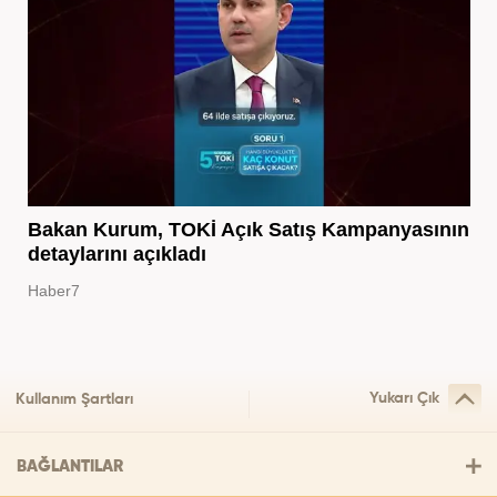
Bakan Kurum, TOKİ Açık Satış Kampanyasının
detaylarını açıkladı
Haber7
Yukarı Çık
Kullanım Şartları
BAĞLANTILAR