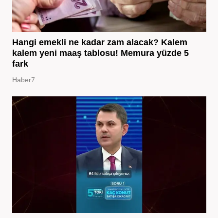
Hangi emekli ne kadar zam alacak? Kalem
kalem yeni maaş tablosu! Memura yüzde 5
fark
Haber7