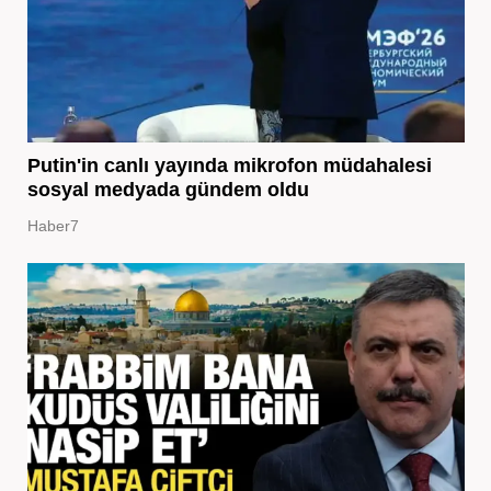
Putin'in canlı yayında mikrofon müdahalesi
sosyal medyada gündem oldu
Haber7