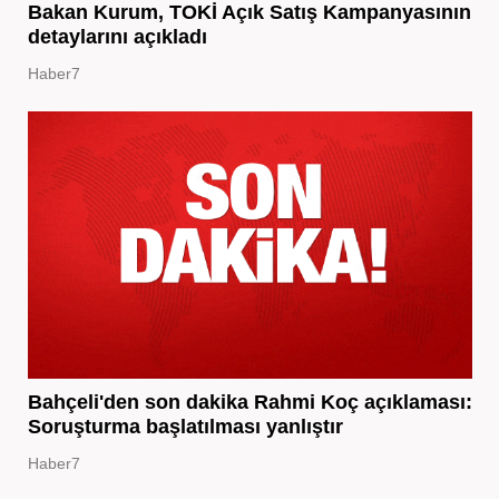
Bakan Kurum, TOKİ Açık Satış Kampanyasının
detaylarını açıkladı
Haber7
Bahçeli'den son dakika Rahmi Koç açıklaması:
Soruşturma başlatılması yanlıştır
Haber7