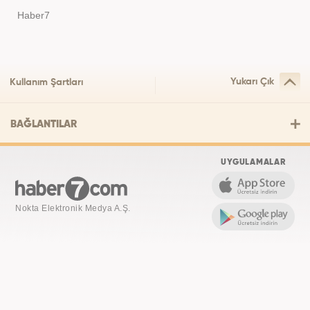
Haber7
Yukarı Çık
Kullanım Şartları
BAĞLANTILAR
UYGULAMALAR
Nokta Elektronik Medya A.Ş.