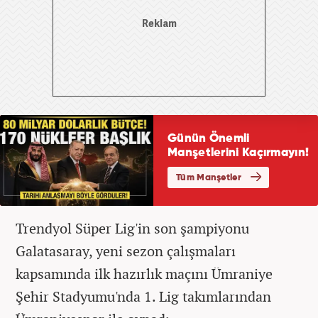
Trendyol Süper Lig'in son şampiyonu
Galatasaray, yeni sezon çalışmaları
kapsamında ilk hazırlık maçını Ümraniye
Şehir Stadyumu'nda 1. Lig takımlarından