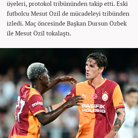
üyeleri, protokol tribününden takip etti. Eski
futbolcu Mesut Özil de mücadeleyi tribünden
izledi. Maç öncesinde Başkan Dursun Özbek
ile Mesut Özil tokalaştı.