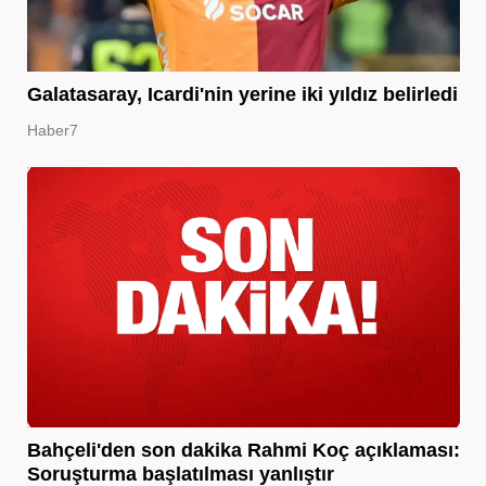
Galatasaray, Icardi'nin yerine iki yıldız belirledi
Haber7
Bahçeli'den son dakika Rahmi Koç açıklaması:
Soruşturma başlatılması yanlıştır