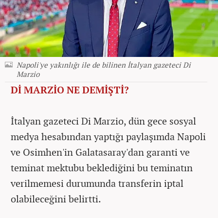
Napoli'ye yakınlığı ile de bilinen İtalyan gazeteci Di
Marzio
Dİ MARZİO NE DEMİŞTİ?
İtalyan gazeteci Di Marzio, dün gece sosyal
medya hesabından yaptığı paylaşımda Napoli
ve Osimhen'in Galatasaray'dan garanti ve
teminat mektubu beklediğini bu teminatın
verilmemesi durumunda transferin iptal
olabileceğini belirtti.