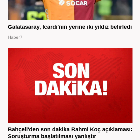
Galatasaray, Icardi'nin yerine iki yıldız belirledi
Haber7
Bahçeli'den son dakika Rahmi Koç açıklaması:
Soruşturma başlatılması yanlıştır