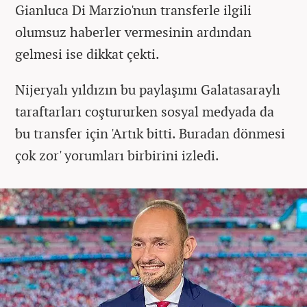
Gianluca
Di Marzio'nun transferle ilgili
olumsuz haberler vermesinin ardından
gelmesi ise dikkat çekti.
Nijeryalı yıldızın bu paylaşımı Galatasaraylı
taraftarları coştururken sosyal medyada da
bu transfer için 'Artık bitti. Buradan dönmesi
çok zor' yorumları birbirini izledi.