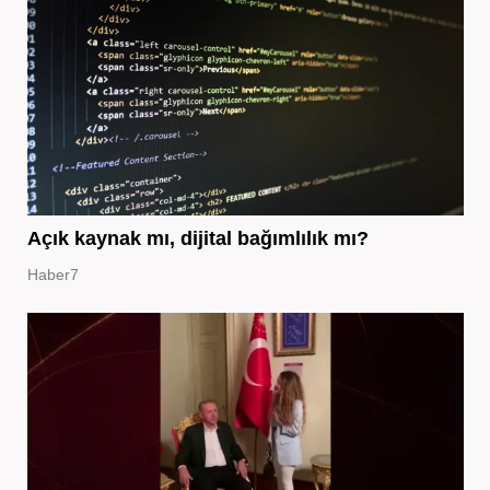
Açık kaynak mı, dijital bağımlılık mı?
Haber7