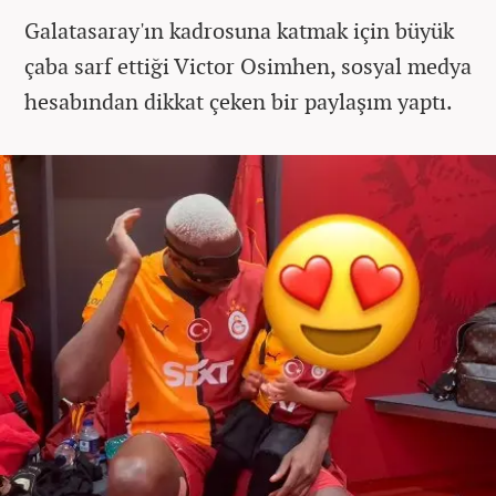
Galatasaray'ın kadrosuna katmak için büyük
çaba sarf ettiği Victor Osimhen, sosyal medya
hesabından dikkat çeken bir paylaşım yaptı.