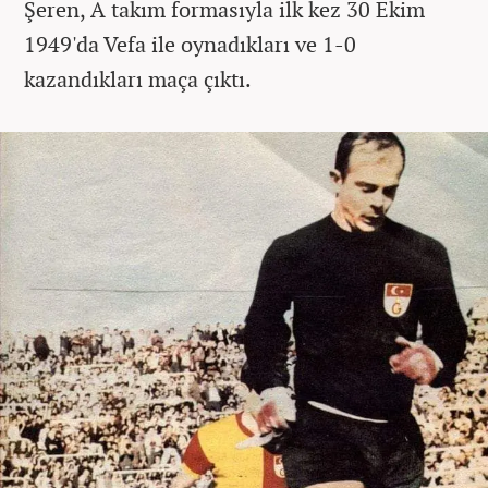
Şeren, A takım formasıyla ilk kez 30 Ekim
1949'da Vefa ile oynadıkları ve 1-0
kazandıkları maça çıktı.