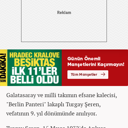
Galatasaray ve milli takımın efsane kalecisi,
"Berlin Panteri" lakaplı Turgay Şeren,
vefatının 9. yıl dönümünde anılıyor.