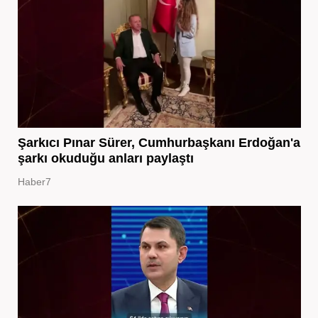
Şarkıcı Pınar Sürer, Cumhurbaşkanı Erdoğan'a
şarkı okuduğu anları paylaştı
Haber7