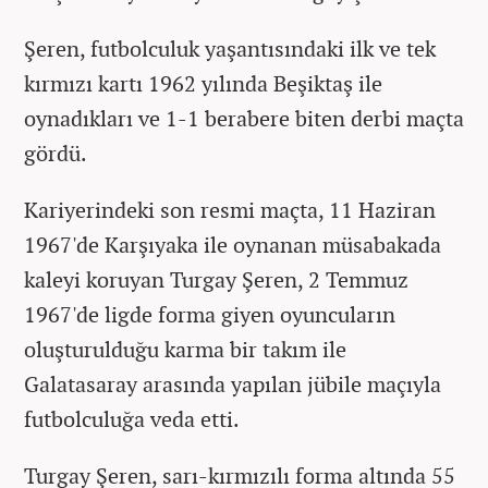
Şeren, futbolculuk yaşantısındaki ilk ve tek
kırmızı kartı 1962 yılında Beşiktaş ile
oynadıkları ve 1-1 berabere biten derbi maçta
gördü.
Kariyerindeki son resmi maçta, 11 Haziran
1967'de Karşıyaka ile oynanan müsabakada
kaleyi koruyan Turgay Şeren, 2 Temmuz
1967'de ligde forma giyen oyuncuların
oluşturulduğu karma bir takım ile
Galatasaray arasında yapılan jübile maçıyla
futbolculuğa veda etti.
Turgay Şeren, sarı-kırmızılı forma altında 55