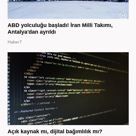
ABD yolculuğu başladı! İran Milli Takımı,
Antalya'dan ayrıldı
Haber7
Açık kaynak mı, dijital bağımlılık mı?