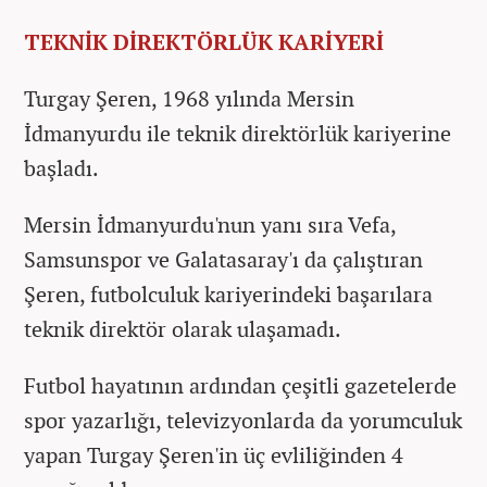
TEKNİK DİREKTÖRLÜK KARİYERİ
Turgay Şeren, 1968 yılında Mersin
İdmanyurdu ile teknik direktörlük kariyerine
başladı.
Mersin İdmanyurdu'nun yanı sıra Vefa,
Samsunspor ve Galatasaray'ı da çalıştıran
Şeren, futbolculuk kariyerindeki başarılara
teknik direktör olarak ulaşamadı.
Futbol hayatının ardından çeşitli gazetelerde
spor yazarlığı, televizyonlarda da yorumculuk
yapan Turgay Şeren'in üç evliliğinden 4