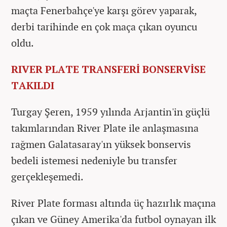
maçta Fenerbahçe'ye karşı görev yaparak,
derbi tarihinde en çok maça çıkan oyuncu
oldu.
RIVER PLATE TRANSFERİ BONSERVİSE
TAKILDI
Turgay Şeren, 1959 yılında Arjantin'in güçlü
takımlarından River Plate ile anlaşmasına
rağmen Galatasaray'ın yüksek bonservis
bedeli istemesi nedeniyle bu transfer
gerçekleşemedi.
River Plate forması altında üç hazırlık maçına
çıkan ve Güney Amerika'da futbol oynayan ilk