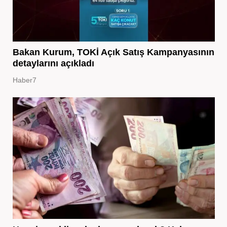
Bakan Kurum, TOKİ Açık Satış Kampanyasının
detaylarını açıkladı
Haber7