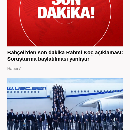
Bahçeli'den son dakika Rahmi Koç açıklaması:
Soruşturma başlatılması yanlıştır
Haber7