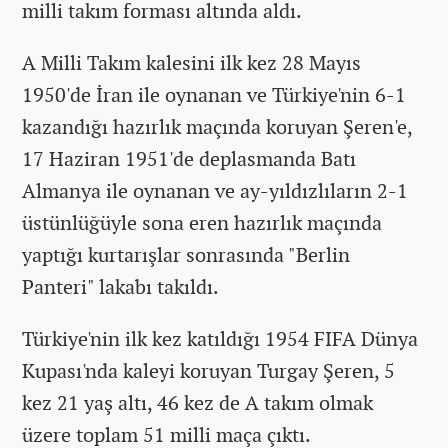
milli takım forması altında aldı.
A Milli Takım kalesini ilk kez 28 Mayıs
1950'de İran ile oynanan ve Türkiye'nin 6-1
kazandığı hazırlık maçında koruyan Şeren'e,
17 Haziran 1951'de deplasmanda Batı
Almanya ile oynanan ve ay-yıldızlıların 2-1
üstünlüğüyle sona eren hazırlık maçında
yaptığı kurtarışlar sonrasında "Berlin
Panteri" lakabı takıldı.
Türkiye'nin ilk kez katıldığı 1954 FIFA Dünya
Kupası'nda kaleyi koruyan Turgay Şeren, 5
kez 21 yaş altı, 46 kez de A takım olmak
üzere toplam 51 milli maça çıktı.