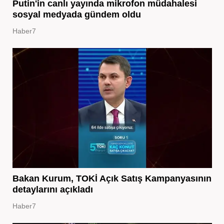
Putin'in canlı yayında mikrofon müdahalesi
sosyal medyada gündem oldu
Haber7
Bakan Kurum, TOKİ Açık Satış Kampanyasının
detaylarını açıkladı
Haber7