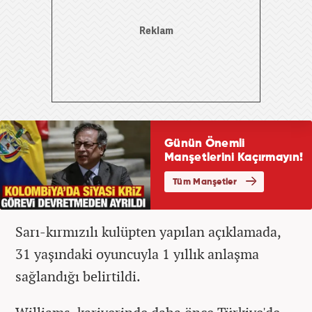
Sarı-kırmızılı kulüpten yapılan açıklamada,
31 yaşındaki oyuncuyla 1 yıllık anlaşma
sağlandığı belirtildi.