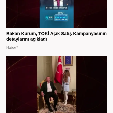
Bakan Kurum, TOKİ Açık Satış Kampanyasının
detaylarını açıkladı
Haber7