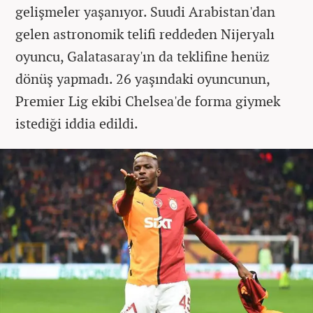
gelişmeler yaşanıyor. Suudi Arabistan'dan
gelen astronomik telifi reddeden Nijeryalı
oyuncu, Galatasaray'ın da teklifine henüz
dönüş yapmadı. 26 yaşındaki oyuncunun,
Premier Lig ekibi Chelsea'de forma giymek
istediği iddia edildi.