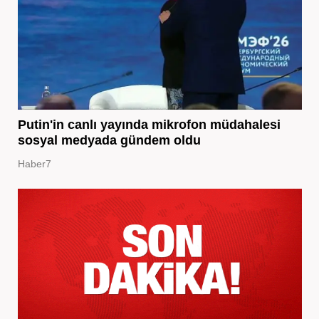
Putin'in canlı yayında mikrofon müdahalesi
sosyal medyada gündem oldu
Haber7