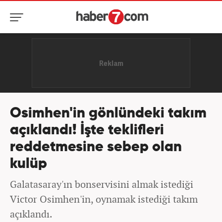
Osimhen'in gönlündeki takım
açıklandı! İşte teklifleri
reddetmesine sebep olan
kulüp
Galatasaray'ın bonservisini almak istediği
Victor Osimhen'in, oynamak istediği takım
açıklandı.